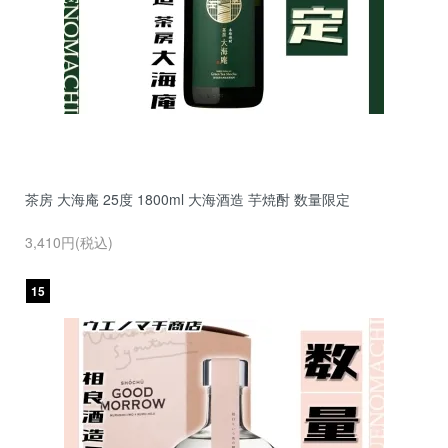
茶房 大海庵 25度 1800ml 大海酒造 芋焼酎 数量限定
3,410円(税込)
15