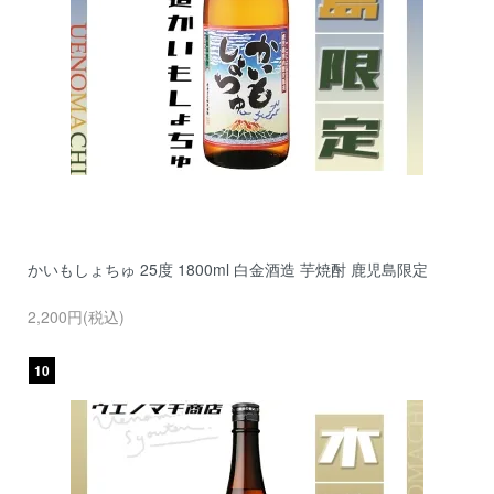
かいもしょちゅ 25度 1800ml 白金酒造 芋焼酎 鹿児島限定
2,200円(税込)
10