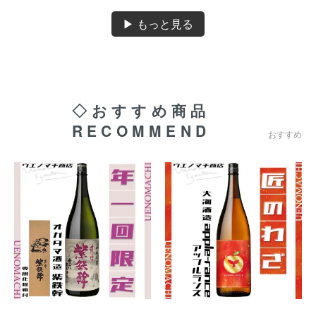
▶ もっと見る
◇おすすめ商品
RECOMMEND
おすすめ