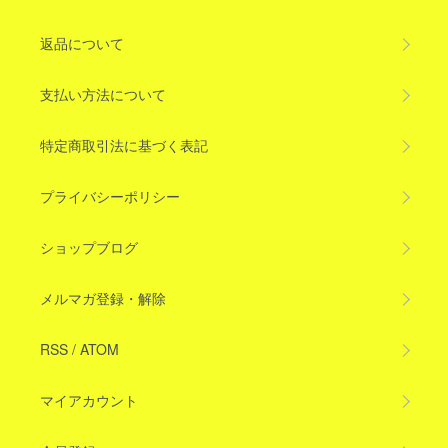
返品について
支払い方法について
特定商取引法に基づく表記
プライバシーポリシー
ショップブログ
メルマガ登録・解除
RSS
/
ATOM
マイアカウント