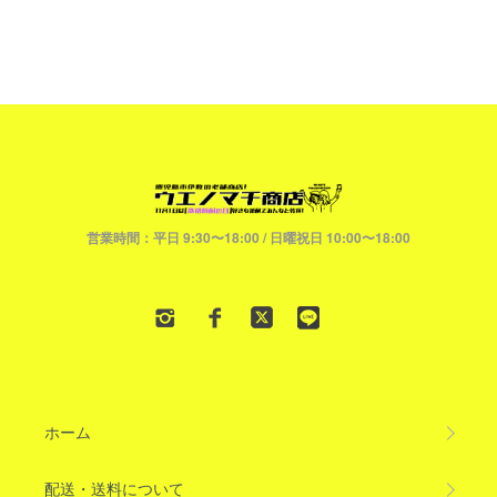
営業時間：平日 9:30〜18:00 / 日曜祝日 10:00〜18:00
ホーム
配送・送料について