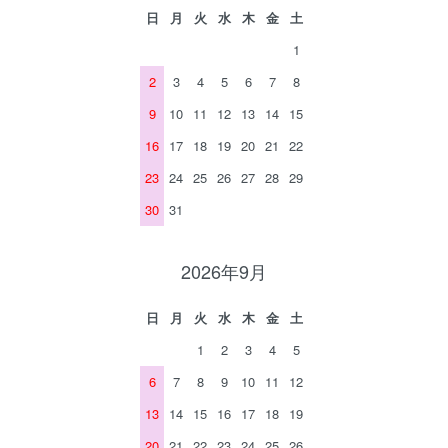
日
月
火
水
木
金
土
1
2
3
4
5
6
7
8
9
10
11
12
13
14
15
16
17
18
19
20
21
22
23
24
25
26
27
28
29
30
31
2026年9月
日
月
火
水
木
金
土
1
2
3
4
5
6
7
8
9
10
11
12
13
14
15
16
17
18
19
20
21
22
23
24
25
26