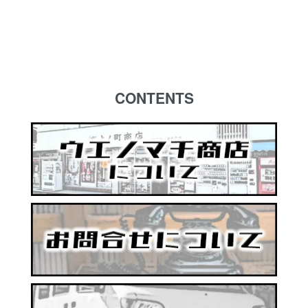
CONTENTS