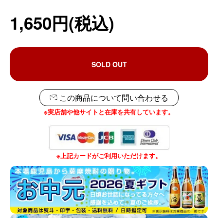
1,650円(税込)
SOLD OUT
この商品について問い合わせる
※実店舗や他サイトと在庫を共有しています。
※上記カードがご利用いただけます。