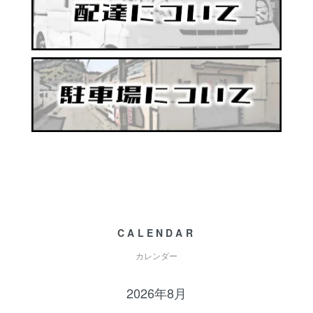
CALENDAR
カレンダー
2026年8月