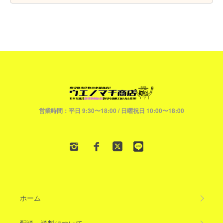
営業時間：平日 9:30〜18:00 / 日曜祝日 10:00〜18:00
ホーム