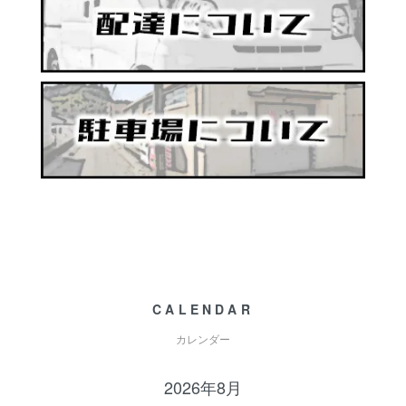
CALENDAR
カレンダー
2026年8月