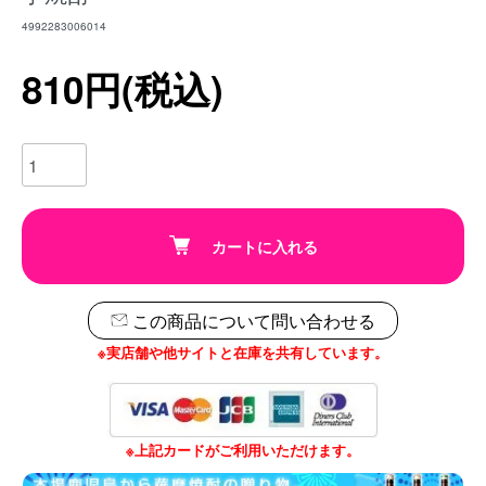
4992283006014
810円(税込)
カートに入れる
この商品について問い合わせる
※実店舗や他サイトと在庫を共有しています。
※上記カードがご利用いただけます。