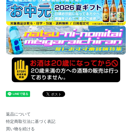
返品について
特定商取引法に基づく表記
買い物を続ける