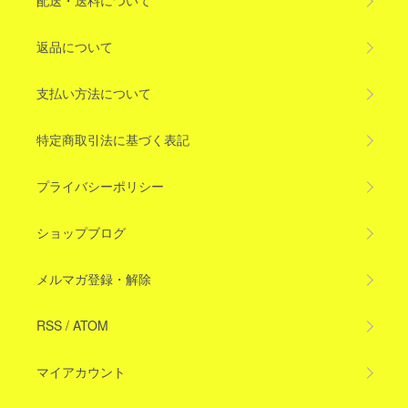
配送・送料について
返品について
支払い方法について
特定商取引法に基づく表記
プライバシーポリシー
ショップブログ
メルマガ登録・解除
RSS
/
ATOM
マイアカウント