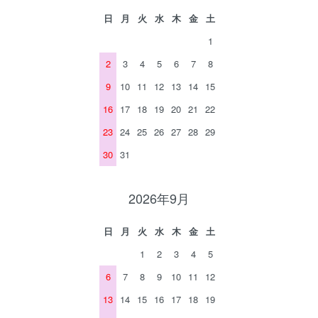
日
月
火
水
木
金
土
1
2
3
4
5
6
7
8
9
10
11
12
13
14
15
16
17
18
19
20
21
22
23
24
25
26
27
28
29
30
31
2026年9月
日
月
火
水
木
金
土
1
2
3
4
5
6
7
8
9
10
11
12
13
14
15
16
17
18
19