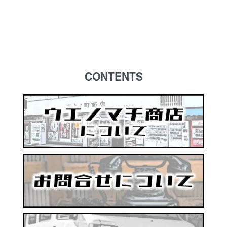
CONTENTS