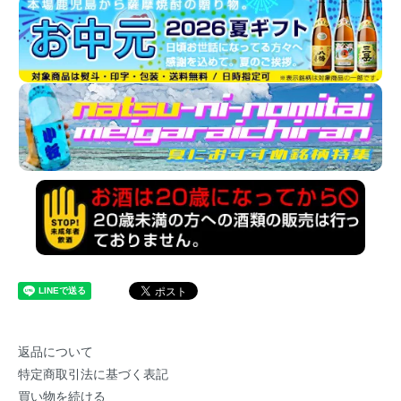
返品について
特定商取引法に基づく表記
買い物を続ける