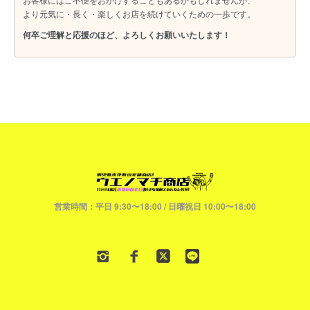
より元気に・長く・楽しくお店を続けていくための一歩です。
何卒ご理解と応援のほど、よろしくお願いいたします！
営業時間：平日 9:30〜18:00 / 日曜祝日 10:00〜18:00