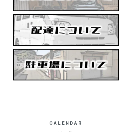
CALENDAR