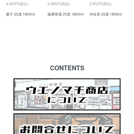
4,400円(税込)
2,585円(税込)
2,850円(税込)
愛子 25度 1800ml
薩摩茶屋 25度 1800ml
伊佐美 25度 1800ml
CONTENTS