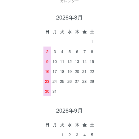
カレンダー
2026年8月
日
月
火
水
木
金
土
1
2
3
4
5
6
7
8
9
10
11
12
13
14
15
16
17
18
19
20
21
22
23
24
25
26
27
28
29
30
31
2026年9月
日
月
火
水
木
金
土
1
2
3
4
5