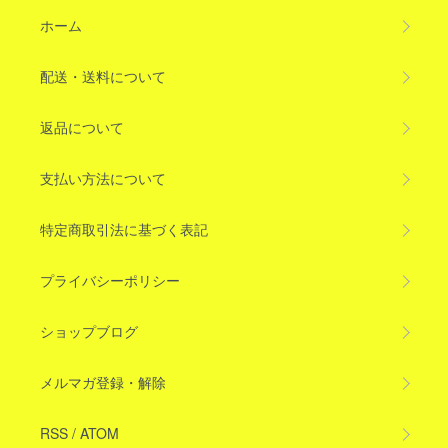
ホーム
配送・送料について
返品について
支払い方法について
特定商取引法に基づく表記
プライバシーポリシー
ショップブログ
メルマガ登録・解除
RSS
/
ATOM