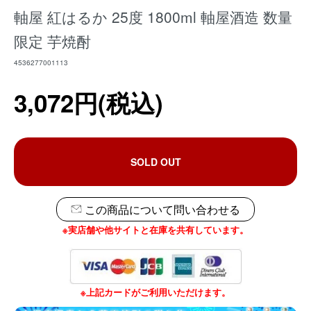
軸屋 紅はるか 25度 1800ml 軸屋酒造 数量
限定 芋焼酎
4536277001113
3,072円(税込)
SOLD OUT
この商品について問い合わせる
※実店舗や他サイトと在庫を共有しています。
※上記カードがご利用いただけます。