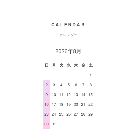
CALENDAR
カレンダー
2026年8月
日
月
火
水
木
金
土
1
2
3
4
5
6
7
8
9
10
11
12
13
14
15
16
17
18
19
20
21
22
23
24
25
26
27
28
29
30
31