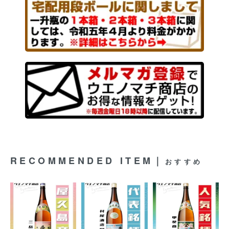
RECOMMENDED ITEM｜
おすすめ