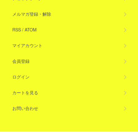
メルマガ登録・解除
RSS
/
ATOM
マイアカウント
会員登録
ログイン
カートを見る
お問い合わせ