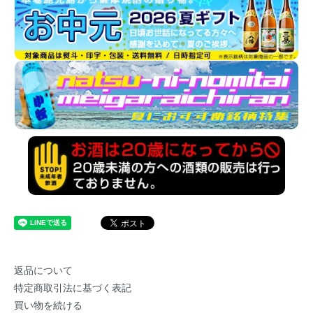
返品について
特定商取引法に基づく表記
買い物を続ける