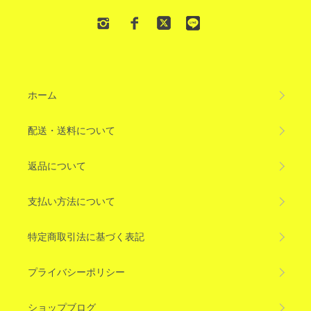
ホーム
配送・送料について
返品について
支払い方法について
特定商取引法に基づく表記
プライバシーポリシー
ショップブログ