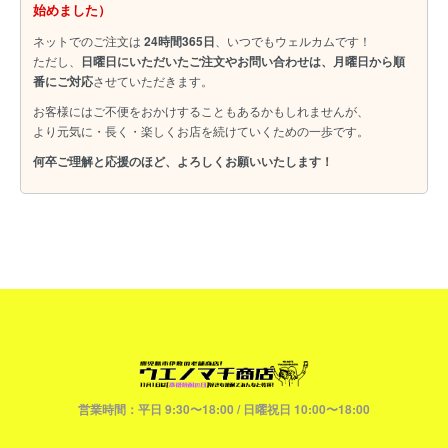
始めました）
ネットでのご注文は
24時間365日
、いつでもウェルカムです！
ただし、
日曜日にいただいたご注文やお問い合わせは、月曜日から順
番にご対応
させていただきます。
お客様にはご不便をおかけすることもあるかもしれませんが、
より元気に・長く・楽しくお店を続けていくための一歩です。
何卒ご理解と応援のほど、よろしくお願いいたします！
営業時間：平日 9:30〜18:00 / 日曜祝日 10:00〜18:00