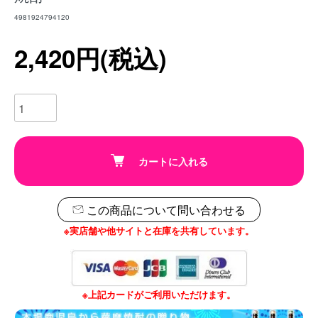
4981924794120
2,420円(税込)
カートに入れる
この商品について問い合わせる
※実店舗や他サイトと在庫を共有しています。
※上記カードがご利用いただけます。