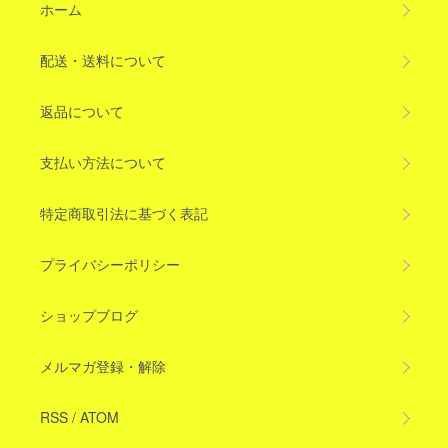
ホーム
配送・送料について
返品について
支払い方法について
特定商取引法に基づく表記
プライバシーポリシー
ショップブログ
メルマガ登録・解除
RSS
/
ATOM