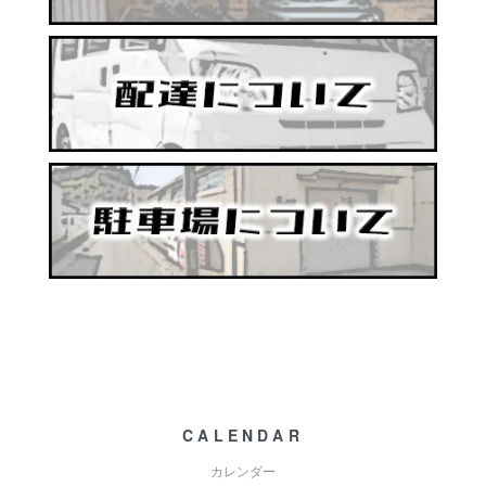
CALENDAR
カレンダー