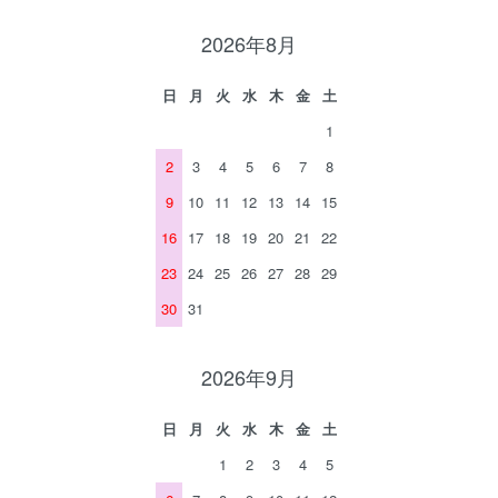
2026年8月
日
月
火
水
木
金
土
1
2
3
4
5
6
7
8
9
10
11
12
13
14
15
16
17
18
19
20
21
22
23
24
25
26
27
28
29
30
31
2026年9月
日
月
火
水
木
金
土
1
2
3
4
5