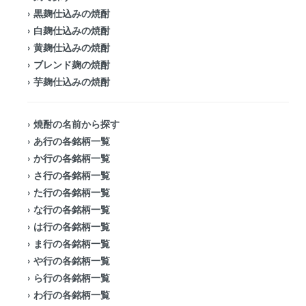
›
黒麹仕込みの焼酎
›
白麹仕込みの焼酎
›
黄麹仕込みの焼酎
›
ブレンド麹の焼酎
›
芋麹仕込みの焼酎
›
焼酎の名前から探す
›
あ行の各銘柄一覧
›
か行の各銘柄一覧
›
さ行の各銘柄一覧
›
た行の各銘柄一覧
›
な行の各銘柄一覧
›
は行の各銘柄一覧
›
ま行の各銘柄一覧
›
や行の各銘柄一覧
›
ら行の各銘柄一覧
›
わ行の各銘柄一覧