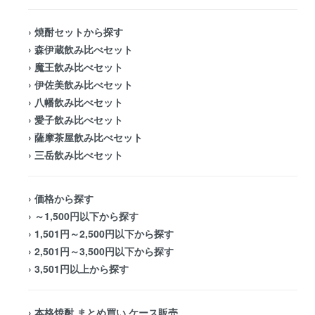
›
焼酎セットから探す
›
森伊蔵飲み比べセット
›
魔王飲み比べセット
›
伊佐美飲み比べセット
›
八幡飲み比べセット
›
愛子飲み比べセット
›
薩摩茶屋飲み比べセット
›
三岳飲み比べセット
›
価格から探す
›
～1,500円以下から探す
›
1,501円～2,500円以下から探す
›
2,501円～3,500円以下から探す
›
3,501円以上から探す
›
本格焼酎 まとめ買い ケース販売