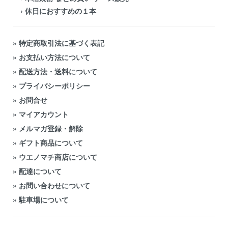
›
休日におすすめの１本
»
特定商取引法に基づく表記
»
お支払い方法について
»
配送方法・送料について
»
プライバシーポリシー
»
お問合せ
»
マイアカウント
»
メルマガ登録・解除
»
ギフト商品について
»
ウエノマチ商店について
»
配達について
»
お問い合わせについて
»
駐車場について