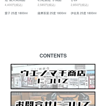
4,400円(税込)
2,585円(税込)
2,850円(税込)
愛子 25度 1800ml
薩摩茶屋 25度 1800ml
伊佐美 25度 1800ml
CONTENTS