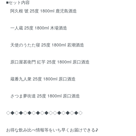
■セット内容
阿久根 號 25度 1800ml 鹿児島酒造
一人蔵 25度 1800ml 木場酒造
天使のうたた寝 25度 1800ml 若潮酒造
原口屋甚衛門 紅芋 25度 1800ml 原口酒造
蔵番九人衆 25度 1800ml 原口酒造
さつま夢街道 25度 1800ml 原口酒造
◇◆◇◆◇◆◇◆◇◆◇◇◆◇◆◇◆◇
お得な飲み比べ情報等をいち早くお届けできる♪