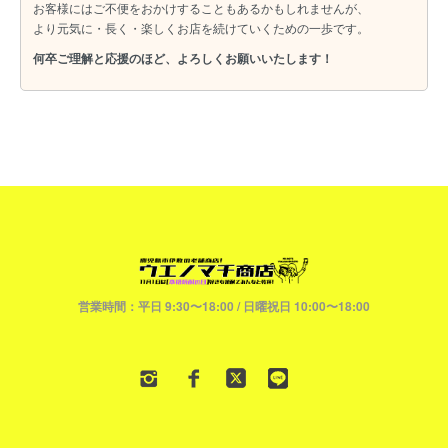
お客様にはご不便をおかけすることもあるかもしれませんが、
より元気に・長く・楽しくお店を続けていくための一歩です。
何卒ご理解と応援のほど、よろしくお願いいたします！
営業時間：平日 9:30〜18:00 / 日曜祝日 10:00〜18:00