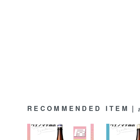
RECOMMENDED ITEM｜