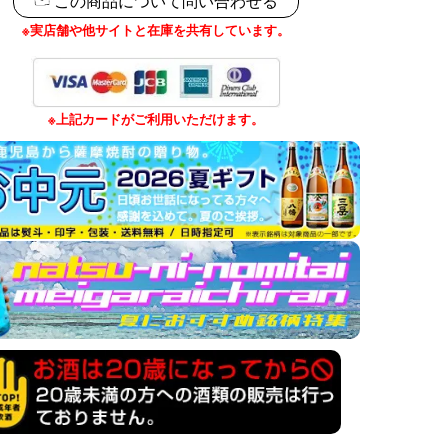
この商品について問い合わせる
※実店舗や他サイトと在庫を共有しています。
※上記カードがご利用いただけます。