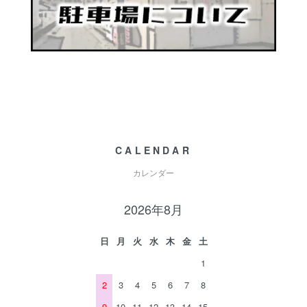
CALENDAR
カレンダー
2026年8月
日
月
火
水
木
金
土
1
2
3
4
5
6
7
8
9
10
11
12
13
14
15