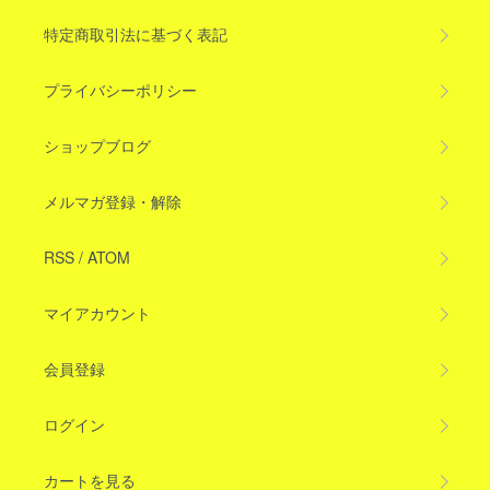
特定商取引法に基づく表記
プライバシーポリシー
ショップブログ
メルマガ登録・解除
RSS
/
ATOM
マイアカウント
会員登録
ログイン
カートを見る