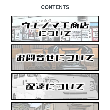
CONTENTS