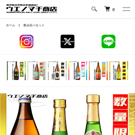
0
ホーム
飲み比べセット