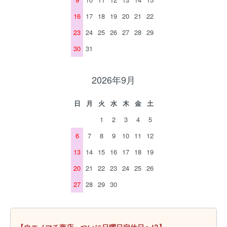
16
17
18
19
20
21
22
23
24
25
26
27
28
29
30
31
2026年9月
日
月
火
水
木
金
土
1
2
3
4
5
6
7
8
9
10
11
12
13
14
15
16
17
18
19
20
21
22
23
24
25
26
27
28
29
30