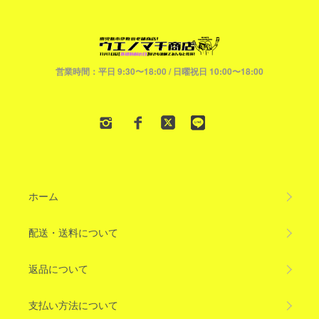
営業時間：平日 9:30〜18:00 / 日曜祝日 10:00〜18:00
ホーム
配送・送料について
返品について
支払い方法について