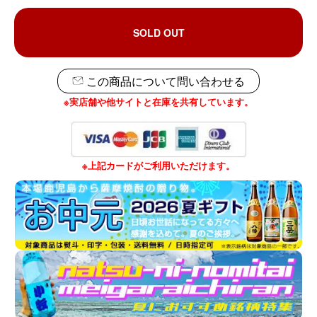
SOLD OUT
この商品について問い合わせる
※実店舗や他サイトと在庫を共有しています。
※上記カードがご利用いただけます。