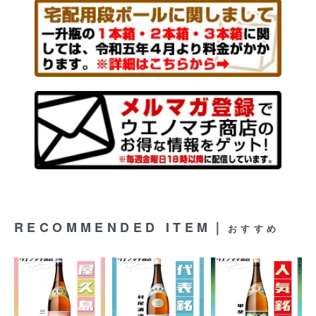
RECOMMENDED ITEM｜
おすすめ