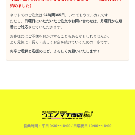
始めました）
ネットでのご注文は
24時間365日
、いつでもウェルカムです！
ただし、
日曜日にいただいたご注文やお問い合わせは、月曜日から順
番にご対応
させていただきます。
お客様にはご不便をおかけすることもあるかもしれませんが、
より元気に・長く・楽しくお店を続けていくための一歩です。
何卒ご理解と応援のほど、よろしくお願いいたします！
営業時間：平日 9:30〜18:00 / 日曜祝日 10:00〜18:00