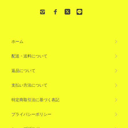
ホーム
配送・送料について
返品について
支払い方法について
特定商取引法に基づく表記
プライバシーポリシー