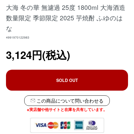
大海 冬の華 無濾過 25度 1800ml 大海酒造
数量限定 季節限定 2025 芋焼酎 ふゆのは
な
4991970122983
3,124円(税込)
SOLD OUT
この商品について問い合わせる
※実店舗や他サイトと在庫を共有しています。