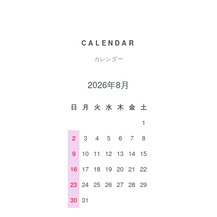
CALENDAR
カレンダー
2026年8月
日
月
火
水
木
金
土
1
2
3
4
5
6
7
8
9
10
11
12
13
14
15
16
17
18
19
20
21
22
23
24
25
26
27
28
29
30
31