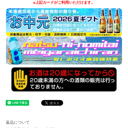
※上記カードがご利用いただけます。
返品について