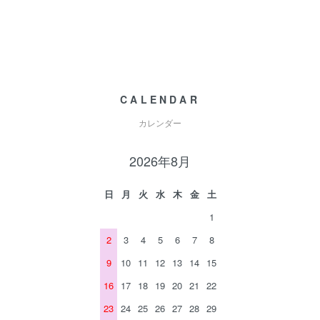
CALENDAR
カレンダー
2026年8月
日
月
火
水
木
金
土
1
2
3
4
5
6
7
8
9
10
11
12
13
14
15
16
17
18
19
20
21
22
23
24
25
26
27
28
29