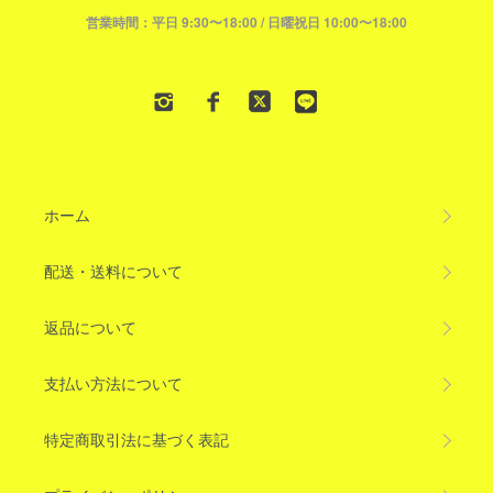
営業時間：平日 9:30〜18:00 / 日曜祝日 10:00〜18:00
ホーム
配送・送料について
返品について
支払い方法について
特定商取引法に基づく表記