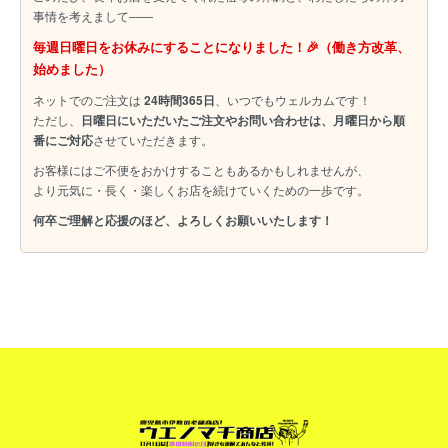
事情を考えまして――
毎週日曜日をお休みにすることになりました！🎉（働き方改革、
始めました）
ネットでのご注文は
24時間365日
、いつでもウェルカムです！
ただし、
日曜日にいただいたご注文やお問い合わせは、月曜日から順
番にご対応
させていただきます。
お客様にはご不便をおかけすることもあるかもしれませんが、
より元気に・長く・楽しくお店を続けていくための一歩です。
何卒ご理解と応援のほど、よろしくお願いいたします！