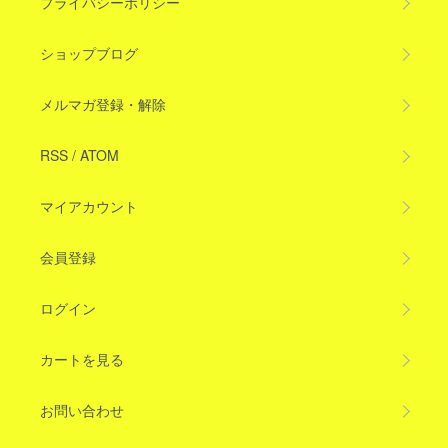
プライバシーポリシー
ショップブログ
メルマガ登録・解除
RSS
/
ATOM
マイアカウント
会員登録
ログイン
カートを見る
お問い合わせ