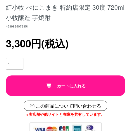
紅小牧 べにこまき 特約店限定 30度 720ml
小牧醸造 芋焼酎
4539825072351
3,300円(税込)
カートに入れる
この商品について問い合わせる
※実店舗や他サイトと在庫を共有しています。