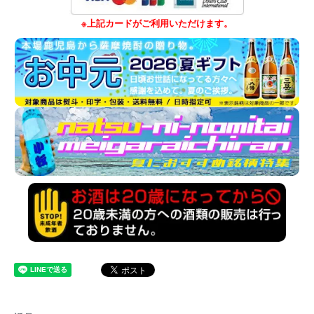
※上記カードがご利用いただけます。