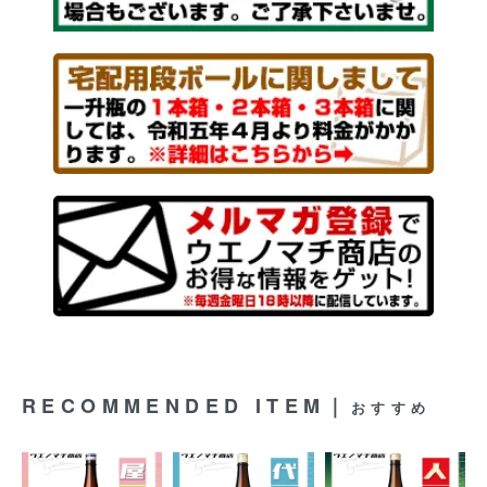
RECOMMENDED ITEM｜
おすすめ