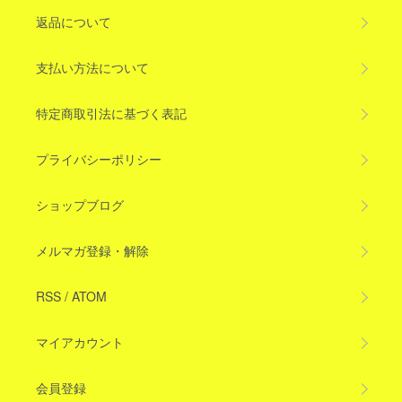
返品について
支払い方法について
特定商取引法に基づく表記
プライバシーポリシー
ショップブログ
メルマガ登録・解除
RSS
/
ATOM
マイアカウント
会員登録