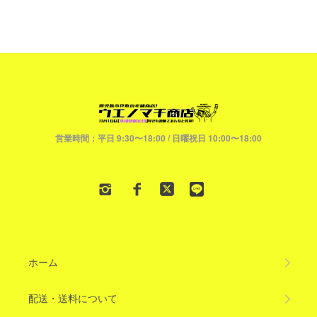
営業時間：平日 9:30〜18:00 / 日曜祝日 10:00〜18:00
ホーム
配送・送料について