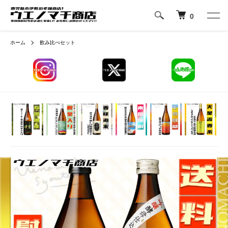
0
ホーム
飲み比べセット