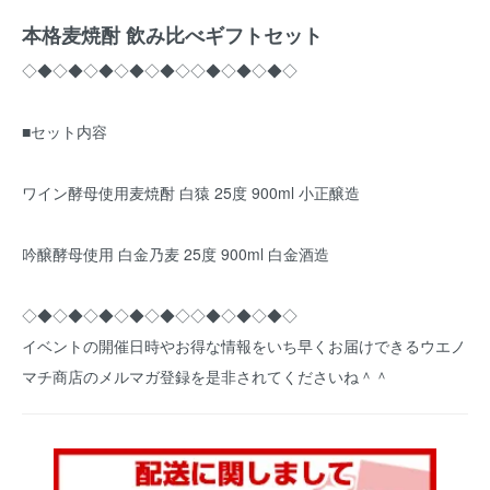
本格麦焼酎 飲み比べギフトセット
◇◆◇◆◇◆◇◆◇◆◇◇◆◇◆◇◆◇
■セット内容
ワイン酵母使用麦焼酎 白猿 25度 900ml 小正醸造
吟醸酵母使用 白金乃麦 25度 900ml 白金酒造
◇◆◇◆◇◆◇◆◇◆◇◇◆◇◆◇◆◇
イベントの開催日時やお得な情報をいち早くお届けできるウエノ
マチ商店のメルマガ登録を是非されてくださいね＾＾