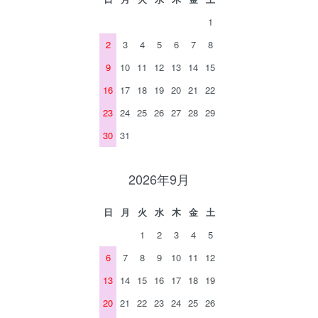
1
2
3
4
5
6
7
8
9
10
11
12
13
14
15
16
17
18
19
20
21
22
23
24
25
26
27
28
29
30
31
2026年9月
日
月
火
水
木
金
土
1
2
3
4
5
6
7
8
9
10
11
12
13
14
15
16
17
18
19
20
21
22
23
24
25
26