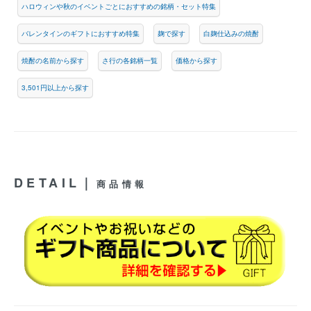
ハロウィンや秋のイベントごとにおすすめの銘柄・セット特集
バレンタインのギフトにおすすめ特集
麹で探す
白麹仕込みの焼酎
焼酎の名前から探す
さ行の各銘柄一覧
価格から探す
3,501円以上から探す
DETAIL｜
商品情報