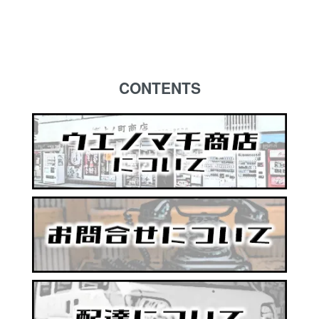
CONTENTS