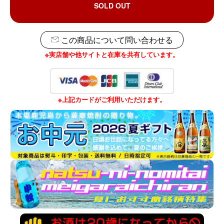
SOLD OUT
この商品について問い合わせる
※実店舗や他サイトと在庫を共有しています。
※上記カードがご利用いただけます。