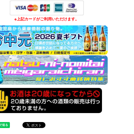
※上記カードがご利用いただけます。