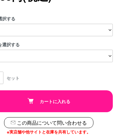
選択する
を選択する
セット
カートに入れる
この商品について問い合わせる
※実店舗や他サイトと在庫を共有しています。