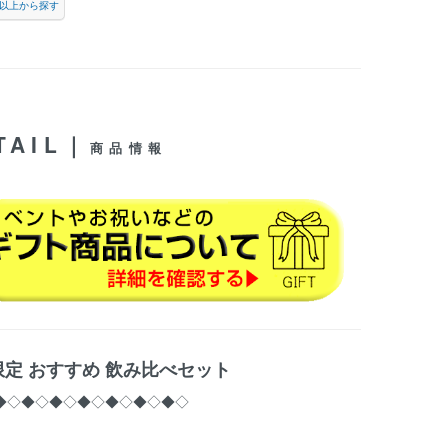
1円以上から探す
TAIL｜
商品情報
限定 おすすめ 飲み比べセット
◆◇◆◇◆◇◆◇◆◇◆◇◆◇