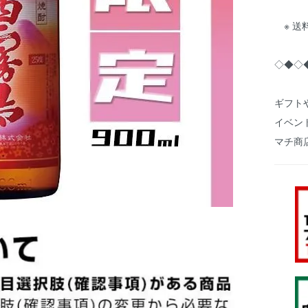
※ 送
◇◆◇
ギフト
イベン
マチ商