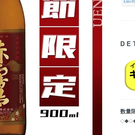
3,50
DE
数量
◇◆◇