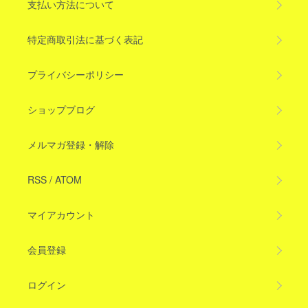
支払い方法について
特定商取引法に基づく表記
プライバシーポリシー
ショップブログ
メルマガ登録・解除
RSS
/
ATOM
マイアカウント
会員登録
ログイン