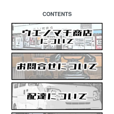
CONTENTS