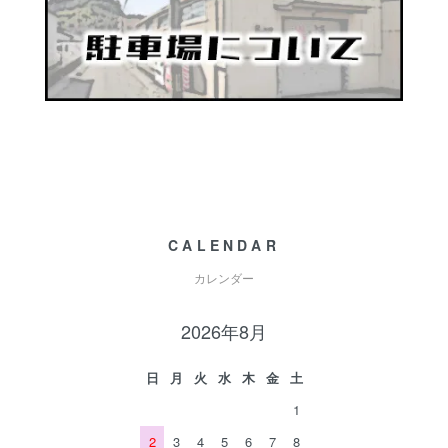
CALENDAR
カレンダー
2026年8月
日
月
火
水
木
金
土
1
2
3
4
5
6
7
8