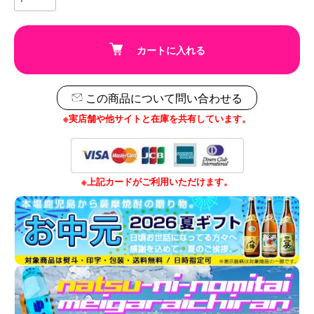
カートに入れる
この商品について問い合わせる
※実店舗や他サイトと在庫を共有しています。
※上記カードがご利用いただけます。