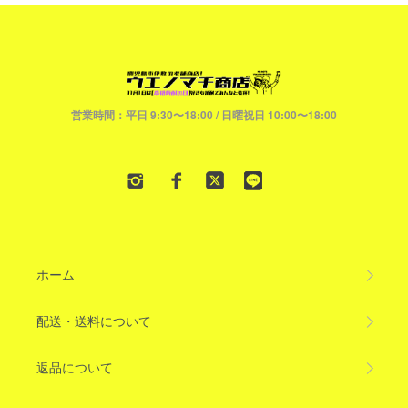
営業時間：平日 9:30〜18:00 / 日曜祝日 10:00〜18:00
ホーム
配送・送料について
返品について