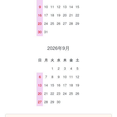
9
10
11
12
13
14
15
16
17
18
19
20
21
22
23
24
25
26
27
28
29
30
31
2026年9月
日
月
火
水
木
金
土
1
2
3
4
5
6
7
8
9
10
11
12
13
14
15
16
17
18
19
20
21
22
23
24
25
26
27
28
29
30