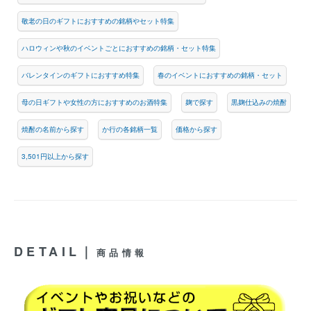
敬老の日のギフトにおすすめの銘柄やセット特集
ハロウィンや秋のイベントごとにおすすめの銘柄・セット特集
バレンタインのギフトにおすすめ特集
春のイベントにおすすめの銘柄・セット
母の日ギフトや女性の方におすすめのお酒特集
麹で探す
黒麹仕込みの焼酎
焼酎の名前から探す
か行の各銘柄一覧
価格から探す
3,501円以上から探す
DETAIL｜
商品情報