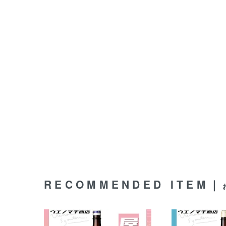
RECOMMENDED ITEM｜