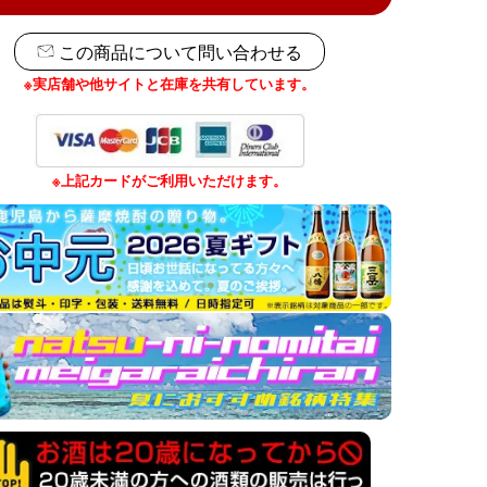
この商品について問い合わせる
※実店舗や他サイトと在庫を共有しています。
※上記カードがご利用いただけます。