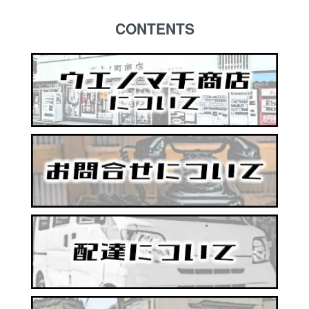
CONTENTS