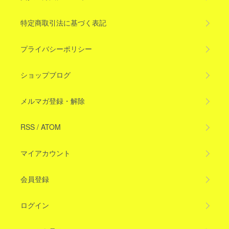
特定商取引法に基づく表記
プライバシーポリシー
ショップブログ
メルマガ登録・解除
RSS
/
ATOM
マイアカウント
会員登録
ログイン