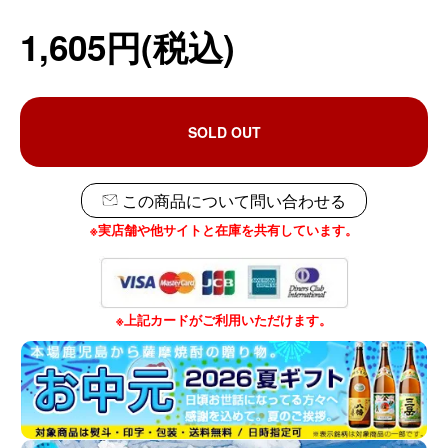
1,605円(税込)
SOLD OUT
この商品について問い合わせる
※実店舗や他サイトと在庫を共有しています。
※上記カードがご利用いただけます。