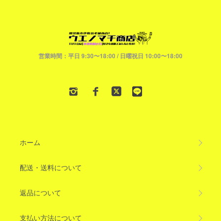
営業時間：平日 9:30〜18:00 / 日曜祝日 10:00〜18:00
ホーム
配送・送料について
返品について
支払い方法について