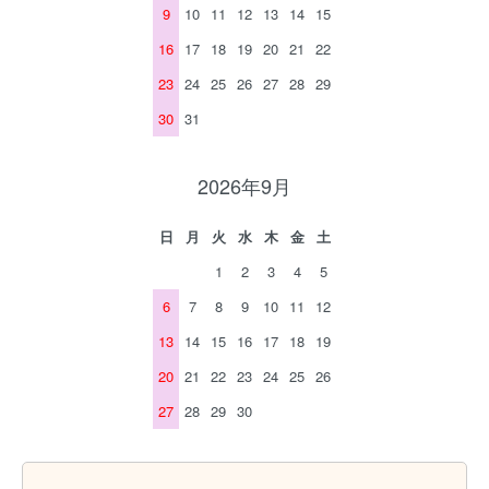
9
10
11
12
13
14
15
16
17
18
19
20
21
22
23
24
25
26
27
28
29
30
31
2026年9月
日
月
火
水
木
金
土
1
2
3
4
5
6
7
8
9
10
11
12
13
14
15
16
17
18
19
20
21
22
23
24
25
26
27
28
29
30