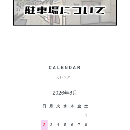
CALENDAR
カレンダー
2026年8月
日
月
火
水
木
金
土
1
2
3
4
5
6
7
8