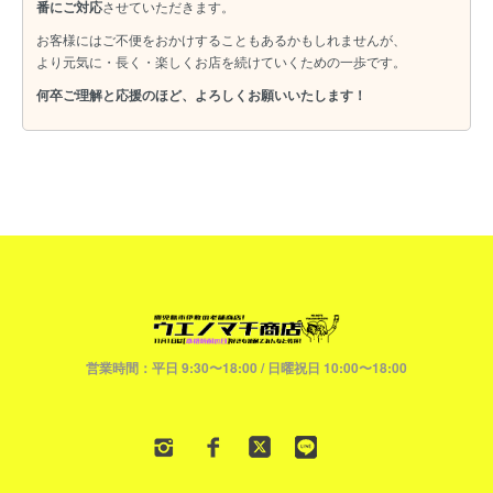
番にご対応
させていただきます。
お客様にはご不便をおかけすることもあるかもしれませんが、
より元気に・長く・楽しくお店を続けていくための一歩です。
何卒ご理解と応援のほど、よろしくお願いいたします！
営業時間：平日 9:30〜18:00 / 日曜祝日 10:00〜18:00