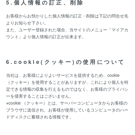
5.個人情報の訂正、削除
お客様からお預かりした個人情報の訂正・削除は下記の問合せ先
よりお知らせ下さい。
また、ユーザー登録された場合、当サイトのメニュー「マイアカ
ウント」より個人情報の訂正が出来ます。
6.cookie(クッキー)の使用について
当社は、お客様によりよいサービスを提供するため、cookie
（クッキー）を使用することがありますが、これにより個人を特
定できる情報の収集を行えるものではなく、お客様のプライバシ
ーを侵害することはございません。
※cookie （クッキー）とは、サーバーコンピュータからお客様の
ブラウザに送信され、お客様が使用しているコンピュータのハー
ドディスクに蓄積される情報です。