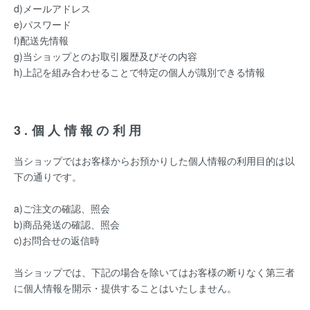
d)メールアドレス
e)パスワード
f)配送先情報
g)当ショップとのお取引履歴及びその内容
h)上記を組み合わせることで特定の個人が識別できる情報
3.個人情報の利用
当ショップではお客様からお預かりした個人情報の利用目的は以
下の通りです。
a)ご注文の確認、照会
b)商品発送の確認、照会
c)お問合せの返信時
当ショップでは、下記の場合を除いてはお客様の断りなく第三者
に個人情報を開示・提供することはいたしません。