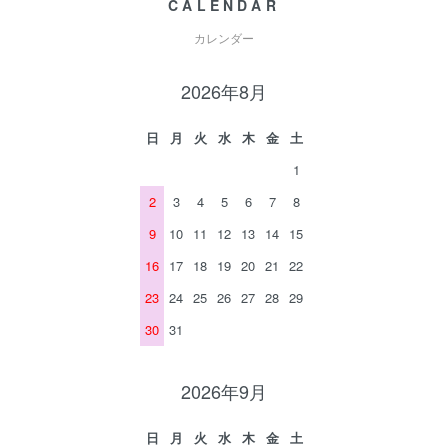
CALENDAR
カレンダー
2026年8月
日
月
火
水
木
金
土
1
2
3
4
5
6
7
8
9
10
11
12
13
14
15
16
17
18
19
20
21
22
23
24
25
26
27
28
29
30
31
2026年9月
日
月
火
水
木
金
土