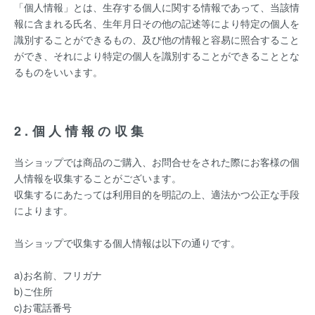
「個人情報」とは、生存する個人に関する情報であって、当該情
報に含まれる氏名、生年月日その他の記述等により特定の個人を
識別することができるもの、及び他の情報と容易に照合すること
ができ、それにより特定の個人を識別することができることとな
るものをいいます。
2.個人情報の収集
当ショップでは商品のご購入、お問合せをされた際にお客様の個
人情報を収集することがございます。
収集するにあたっては利用目的を明記の上、適法かつ公正な手段
によります。
当ショップで収集する個人情報は以下の通りです。
a)お名前、フリガナ
b)ご住所
c)お電話番号