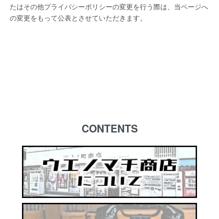
たはその他プライバシーポリシーの変更を行う際は、当ページへ
の変更をもって公表とさせていただきます。
CONTENTS