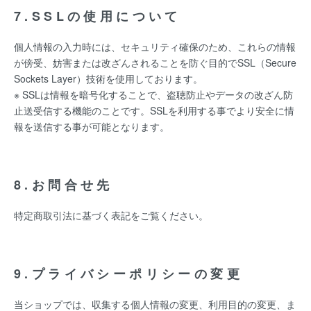
7.SSLの使用について
個人情報の入力時には、セキュリティ確保のため、これらの情報
が傍受、妨害または改ざんされることを防ぐ目的でSSL（Secure
Sockets Layer）技術を使用しております。
※ SSLは情報を暗号化することで、盗聴防止やデータの改ざん防
止送受信する機能のことです。SSLを利用する事でより安全に情
報を送信する事が可能となります。
8.お問合せ先
特定商取引法に基づく表記をご覧ください。
9.プライバシーポリシーの変更
当ショップでは、収集する個人情報の変更、利用目的の変更、ま