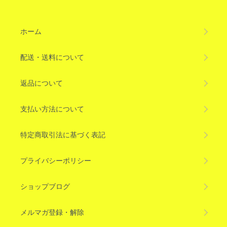
ホーム
配送・送料について
返品について
支払い方法について
特定商取引法に基づく表記
プライバシーポリシー
ショップブログ
メルマガ登録・解除