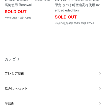
高梅使用 Renewal
限定 さつま町産南高梅使用 ov
erload ededition
SOLD OUT
SOLD OUT
小牧の梅酒 13度 720ml
小牧の梅酒 果肉200% 13度 720ml
カテゴリー
プレミア焼酎
飲み比べセット
芋焼酎