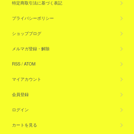
特定商取引法に基づく表記
プライバシーポリシー
ショップブログ
メルマガ登録・解除
RSS
/
ATOM
マイアカウント
会員登録
ログイン
カートを見る