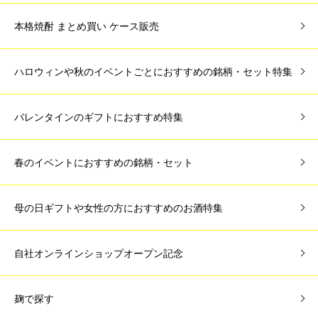
本格焼酎 まとめ買い ケース販売
ハロウィンや秋のイベントごとにおすすめの銘柄・セット特集
バレンタインのギフトにおすすめ特集
春のイベントにおすすめの銘柄・セット
母の日ギフトや女性の方におすすめのお酒特集
自社オンラインショップオープン記念
麹で探す