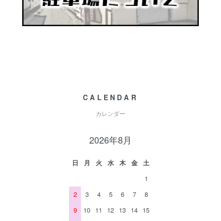
CALENDAR
カレンダー
2026年8月
日
月
火
水
木
金
土
1
2
3
4
5
6
7
8
9
10
11
12
13
14
15