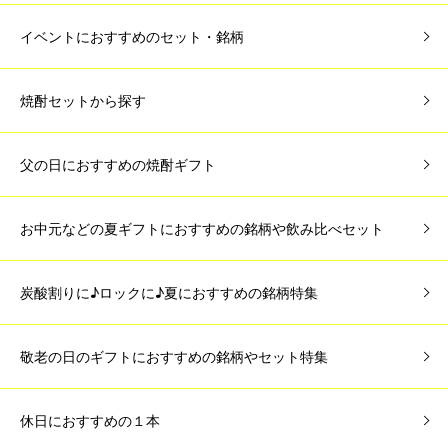
イベントにおすすめのセット・銘柄
焼酎セットから探す
父の日におすすめの焼酎ギフト
お中元などの夏ギフトにおすすめの銘柄や飲み比べセット
炭酸割りに♪ロックに♪夏におすすめの銘柄特集
敬老の日のギフトにおすすめの銘柄やセット特集
休日におすすめの１本