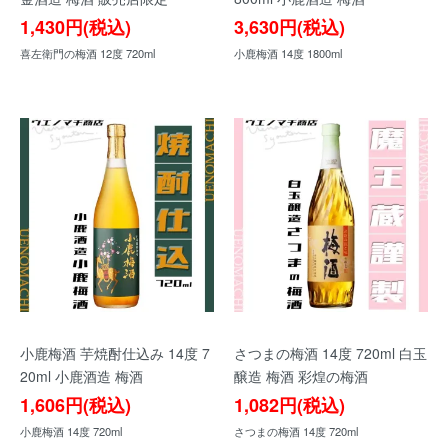
1,430円(税込)
3,630円(税込)
喜左衛門の梅酒 12度 720ml
小鹿梅酒 14度 1800ml
小鹿梅酒 芋焼酎仕込み 14度 7
さつまの梅酒 14度 720ml 白玉
20ml 小鹿酒造 梅酒
醸造 梅酒 彩煌の梅酒
1,606円(税込)
1,082円(税込)
小鹿梅酒 14度 720ml
さつまの梅酒 14度 720ml