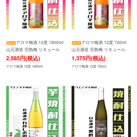
アロマ梅酒 12度 1800ml
アロマ梅酒 12度 720ml
山元酒造 完熟梅 リキュール
山元酒造 完熟梅 リキュール
2,585円(税込)
1,375円(税込)
アロマ梅酒 12度 1800ml
アロマ梅酒 12度 720ml