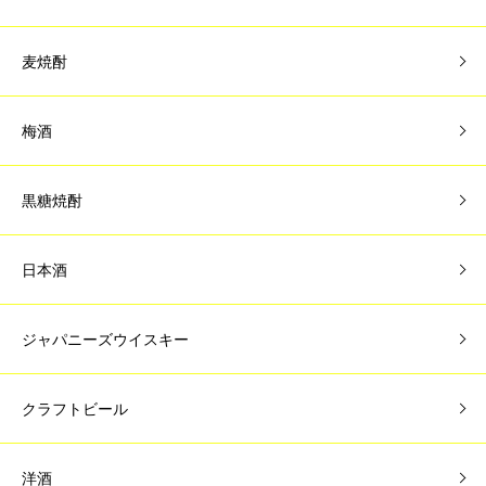
麦焼酎
梅酒
黒糖焼酎
日本酒
ジャパニーズウイスキー
クラフトビール
洋酒