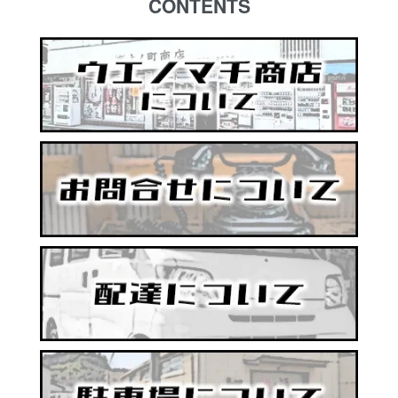
CONTENTS