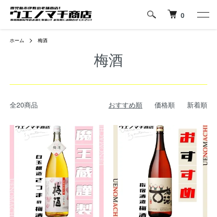
0
ホーム
梅酒
梅酒
全20商品
おすすめ順
価格順
新着順