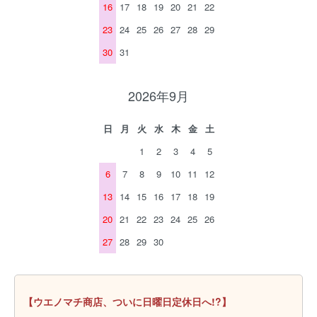
16
17
18
19
20
21
22
23
24
25
26
27
28
29
30
31
2026年9月
日
月
火
水
木
金
土
1
2
3
4
5
6
7
8
9
10
11
12
13
14
15
16
17
18
19
20
21
22
23
24
25
26
27
28
29
30
【ウエノマチ商店、ついに日曜日定休日へ!?】