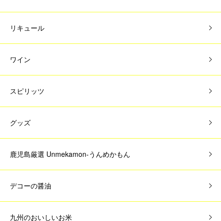
リキュール
ワイン
スピリッツ
グッズ
鹿児島厳選 Unmekamon-うんめかもん
デコーの醤油
九州のおいしいお米