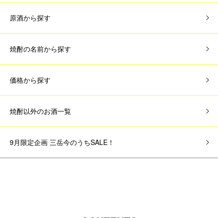
原酒から探す
焼酎の名前から探す
価格から探す
焼酎以外のお酒一覧
9月限定企画 三岳今のうちSALE！