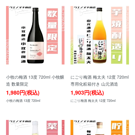
小牧の梅酒 13度 720ml 小牧醸
にごり梅酒 梅太夫 12度 720ml
造 数量限定
専用化粧箱付き 山元酒造
1,980円(税込)
1,903円(税込)
小牧の梅酒 13度 720ml
にごり梅酒 梅太夫 12度 720ml