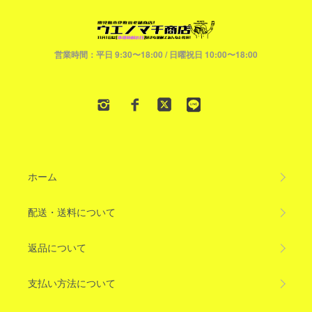
営業時間：平日 9:30〜18:00 / 日曜祝日 10:00〜18:00
ホーム
配送・送料について
返品について
支払い方法について