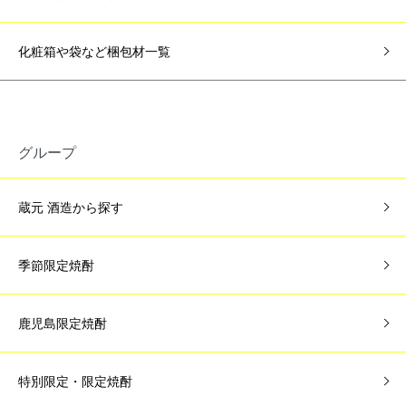
化粧箱や袋など梱包材一覧
グループ
蔵元 酒造から探す
季節限定焼酎
鹿児島限定焼酎
特別限定・限定焼酎