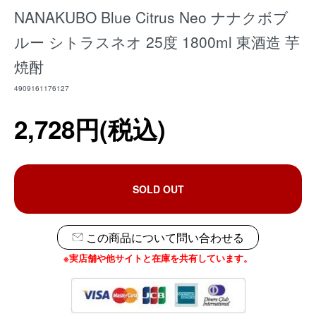
NANAKUBO Blue Citrus Neo ナナクボブ
ルー シトラスネオ 25度 1800ml 東酒造 芋
焼酎
4909161176127
2,728円(税込)
SOLD OUT
この商品について問い合わせる
※実店舗や他サイトと在庫を共有しています。