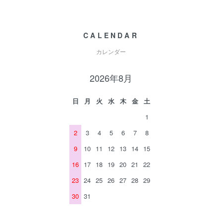
CALENDAR
カレンダー
2026年8月
日
月
火
水
木
金
土
1
2
3
4
5
6
7
8
9
10
11
12
13
14
15
16
17
18
19
20
21
22
23
24
25
26
27
28
29
30
31