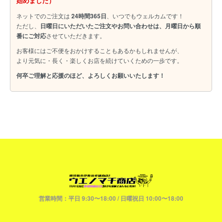
始めました）
ネットでのご注文は
24時間365日
、いつでもウェルカムです！
ただし、
日曜日にいただいたご注文やお問い合わせは、月曜日から順
番にご対応
させていただきます。
お客様にはご不便をおかけすることもあるかもしれませんが、
より元気に・長く・楽しくお店を続けていくための一歩です。
何卒ご理解と応援のほど、よろしくお願いいたします！
営業時間：平日 9:30〜18:00 / 日曜祝日 10:00〜18:00