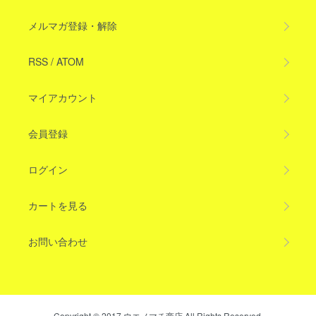
メルマガ登録・解除
RSS
/
ATOM
マイアカウント
会員登録
ログイン
カートを見る
お問い合わせ
Copyright © 2017 ウエノマチ商店 All Rights Reserved.