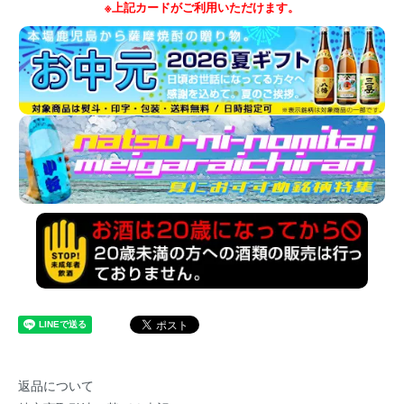
※上記カードがご利用いただけます。
返品について