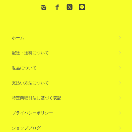
ホーム
配送・送料について
返品について
支払い方法について
特定商取引法に基づく表記
プライバシーポリシー
ショップブログ