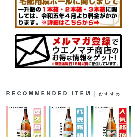
RECOMMENDED ITEM｜
おすすめ