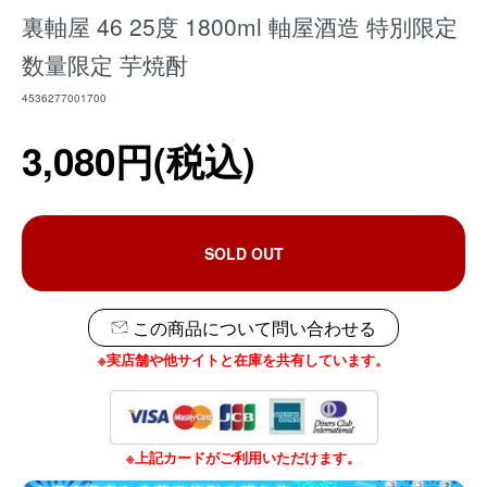
裏軸屋 46 25度 1800ml 軸屋酒造 特別限定
数量限定 芋焼酎
4536277001700
3,080円(税込)
SOLD OUT
この商品について問い合わせる
※実店舗や他サイトと在庫を共有しています。
※上記カードがご利用いただけます。