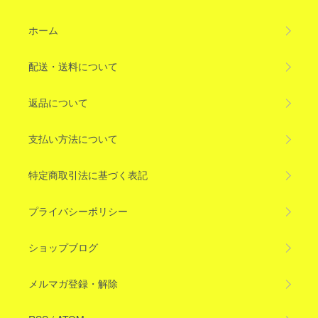
ホーム
配送・送料について
返品について
支払い方法について
特定商取引法に基づく表記
プライバシーポリシー
ショップブログ
メルマガ登録・解除