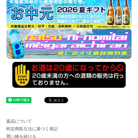
返品について
特定商取引法に基づく表記
買い物を続ける