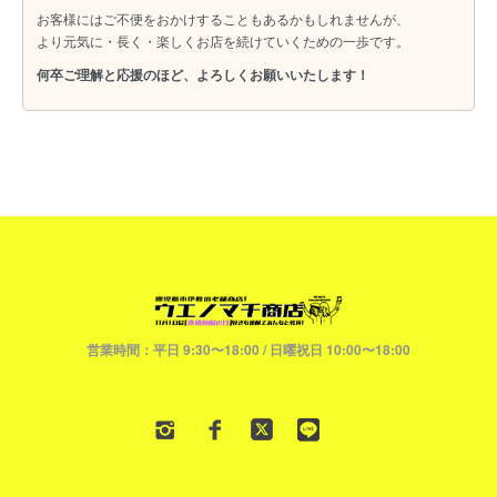
お客様にはご不便をおかけすることもあるかもしれませんが、
より元気に・長く・楽しくお店を続けていくための一歩です。
何卒ご理解と応援のほど、よろしくお願いいたします！
営業時間：平日 9:30〜18:00 / 日曜祝日 10:00〜18:00