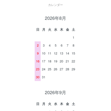
カレンダー
2026年8月
日
月
火
水
木
金
土
1
2
3
4
5
6
7
8
9
10
11
12
13
14
15
16
17
18
19
20
21
22
23
24
25
26
27
28
29
30
31
2026年9月
日
月
火
水
木
金
土