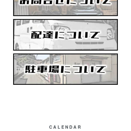
CALENDAR