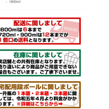
： 1800ml