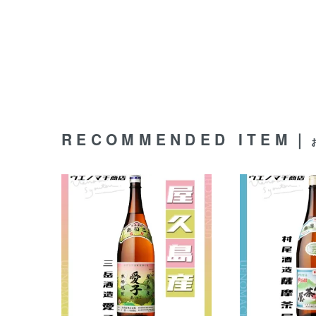
RECOMMENDED ITEM｜