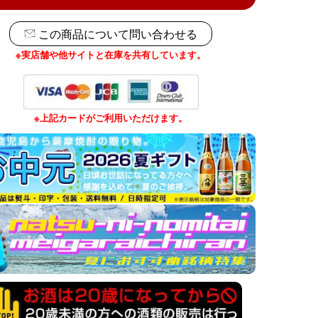
この商品について問い合わせる
※実店舗や他サイトと在庫を共有しています。
※上記カードがご利用いただけます。