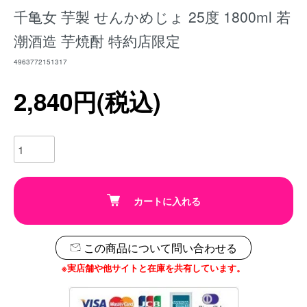
千亀女 芋製 せんかめじょ 25度 1800ml 若
潮酒造 芋焼酎 特約店限定
4963772151317
2,840円(税込)
カートに入れる
この商品について問い合わせる
※実店舗や他サイトと在庫を共有しています。