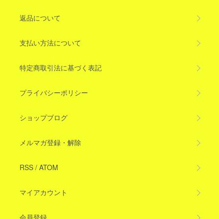
返品について
支払い方法について
特定商取引法に基づく表記
プライバシーポリシー
ショップブログ
メルマガ登録・解除
RSS
/
ATOM
マイアカウント
会員登録