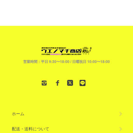
営業時間：平日 9:30〜18:00 / 日曜祝日 10:00〜18:00
ホーム
配送・送料について