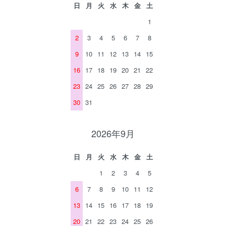
日
月
火
水
木
金
土
1
2
3
4
5
6
7
8
9
10
11
12
13
14
15
16
17
18
19
20
21
22
23
24
25
26
27
28
29
30
31
2026年9月
日
月
火
水
木
金
土
1
2
3
4
5
6
7
8
9
10
11
12
13
14
15
16
17
18
19
20
21
22
23
24
25
26