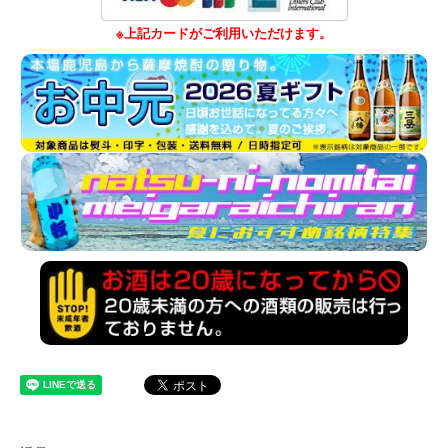
※上記カードがご利用いただけます。