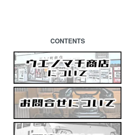
CONTENTS