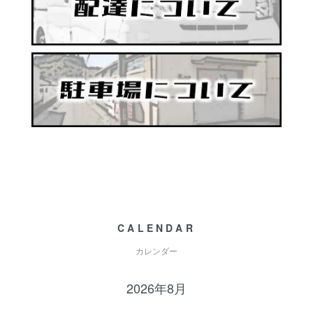
CALENDAR
カレンダー
2026年8月