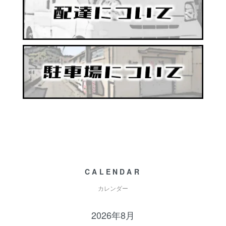
CALENDAR
カレンダー
2026年8月