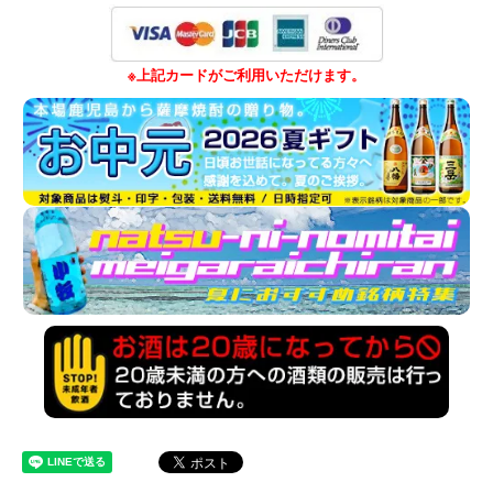
※上記カードがご利用いただけます。