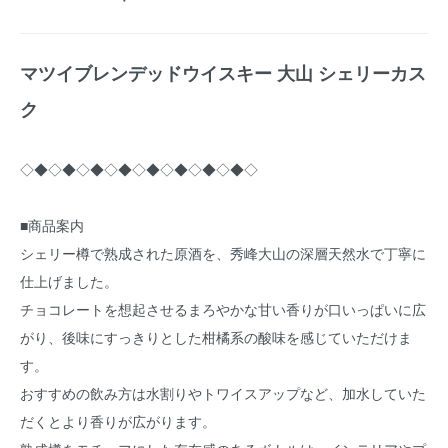
マツイブレンデッドウイスキー 大山 シェリーカス
ク
◇◆◇◆◇◆◇◆◇◆◇◆◇◆◇◆◇
■商品案内
シェリー樽で熟成された原酒を、秀峰大山の深層天然水で丁寧に
仕上げました。
チョコレートを想起させるまろやかな甘い香りが口いっぱいに広
がり、後味にすっきりとした柑橘系の酸味を感じていただけま
す。
おすすめの飲み方は水割りやトワイスアップなど、加水していた
だくとより香りが広がります。