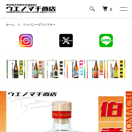
0
ホーム
ジャパニーズウイスキー