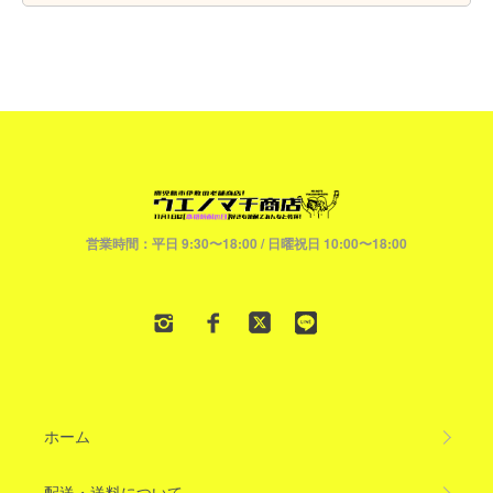
営業時間：平日 9:30〜18:00 / 日曜祝日 10:00〜18:00
ホーム
配送・送料について