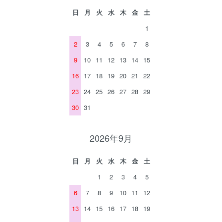
日
月
火
水
木
金
土
1
2
3
4
5
6
7
8
9
10
11
12
13
14
15
16
17
18
19
20
21
22
23
24
25
26
27
28
29
30
31
2026年9月
日
月
火
水
木
金
土
1
2
3
4
5
6
7
8
9
10
11
12
13
14
15
16
17
18
19