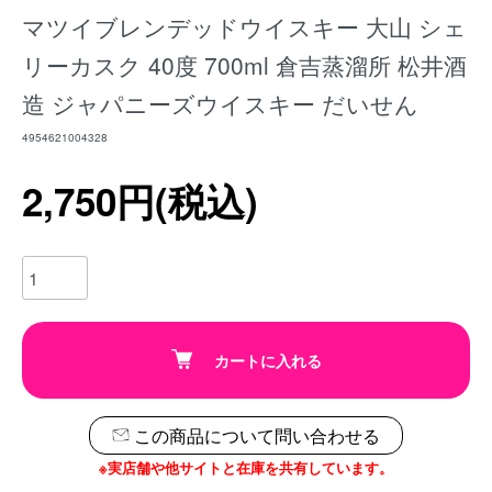
マツイブレンデッドウイスキー 大山 シェ
リーカスク 40度 700ml 倉吉蒸溜所 松井酒
造 ジャパニーズウイスキー だいせん
4954621004328
2,750円(税込)
カートに入れる
この商品について問い合わせる
※実店舗や他サイトと在庫を共有しています。