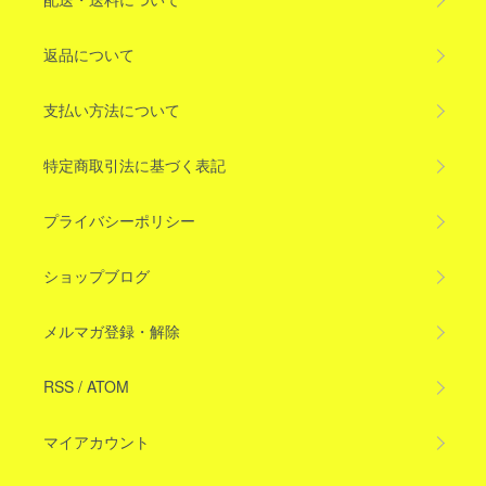
返品について
支払い方法について
特定商取引法に基づく表記
プライバシーポリシー
ショップブログ
メルマガ登録・解除
RSS
/
ATOM
マイアカウント