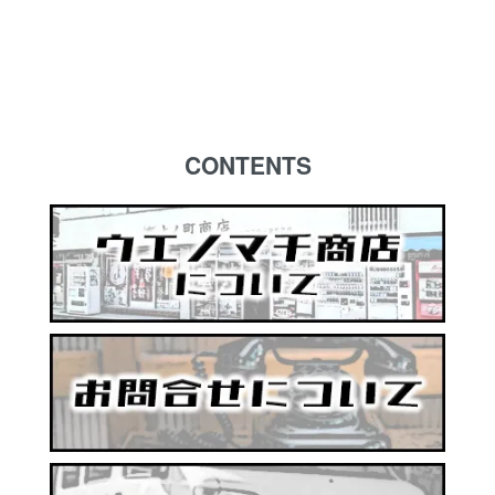
CONTENTS