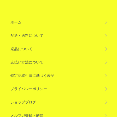
ホーム
配送・送料について
返品について
支払い方法について
特定商取引法に基づく表記
プライバシーポリシー
ショップブログ
メルマガ登録・解除