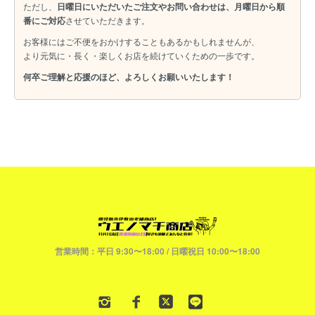
ただし、
日曜日にいただいたご注文やお問い合わせは、月曜日から順
番にご対応
させていただきます。
お客様にはご不便をおかけすることもあるかもしれませんが、
より元気に・長く・楽しくお店を続けていくための一歩です。
何卒ご理解と応援のほど、よろしくお願いいたします！
営業時間：平日 9:30〜18:00 / 日曜祝日 10:00〜18:00