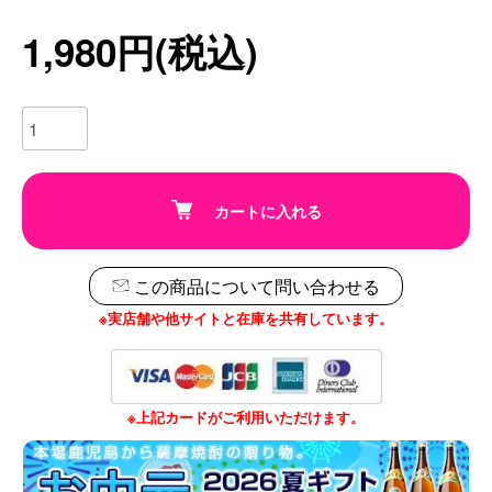
1,980円(税込)
カートに入れる
この商品について問い合わせる
※実店舗や他サイトと在庫を共有しています。
※上記カードがご利用いただけます。