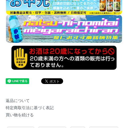
返品について
特定商取引法に基づく表記
買い物を続ける