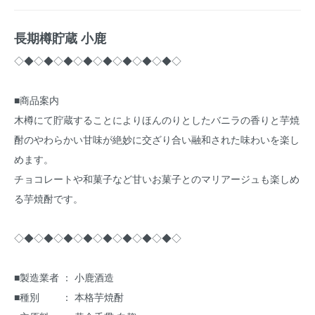
長期樽貯蔵 小鹿
◇◆◇◆◇◆◇◆◇◆◇◆◇◆◇◆◇
■商品案内
木樽にて貯蔵することによりほんのりとしたバニラの香りと芋焼
酎のやわらかい甘味が絶妙に交ざり合い融和された味わいを楽し
めます。
チョコレートや和菓子など甘いお菓子とのマリアージュも楽しめ
る芋焼酎です。
◇◆◇◆◇◆◇◆◇◆◇◆◇◆◇◆◇
■製造業者 ： 小鹿酒造
■種別 ： 本格芋焼酎