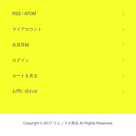
RSS
/
ATOM
マイアカウント
会員登録
ログイン
カートを見る
お問い合わせ
Copyright © 2017 ウエノマチ商店 All Rights Reserved.