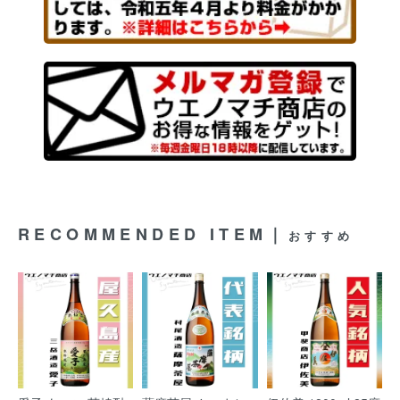
RECOMMENDED ITEM｜
おすすめ