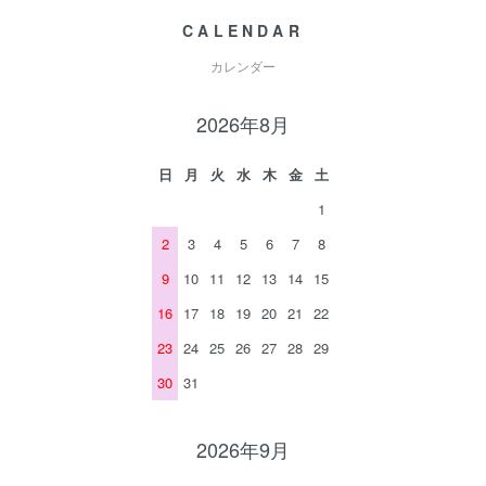
CALENDAR
カレンダー
2026年8月
日
月
火
水
木
金
土
1
2
3
4
5
6
7
8
9
10
11
12
13
14
15
16
17
18
19
20
21
22
23
24
25
26
27
28
29
30
31
2026年9月