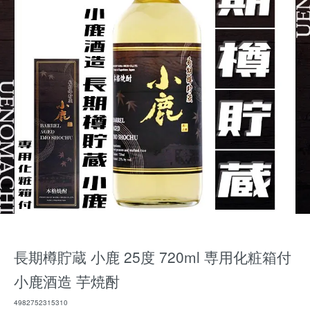
長期樽貯蔵 小鹿 25度 720ml 専用化粧箱付
小鹿酒造 芋焼酎
4982752315310