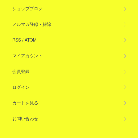
ショップブログ
メルマガ登録・解除
RSS
/
ATOM
マイアカウント
会員登録
ログイン
カートを見る
お問い合わせ