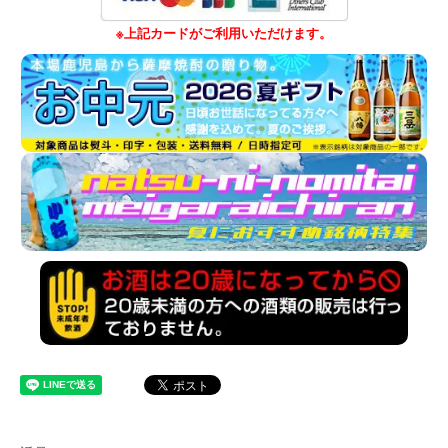
※上記カードがご利用いただけます。