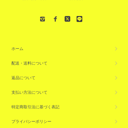
ホーム
配送・送料について
返品について
支払い方法について
特定商取引法に基づく表記
プライバシーポリシー