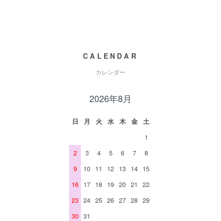
CALENDAR
カレンダー
2026年8月
日
月
火
水
木
金
土
1
2
3
4
5
6
7
8
9
10
11
12
13
14
15
16
17
18
19
20
21
22
23
24
25
26
27
28
29
30
31