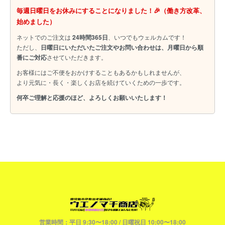
毎週日曜日をお休みにすることになりました！🎉（働き方改革、
始めました）
ネットでのご注文は
24時間365日
、いつでもウェルカムです！
ただし、
日曜日にいただいたご注文やお問い合わせは、月曜日から順
番にご対応
させていただきます。
お客様にはご不便をおかけすることもあるかもしれませんが、
より元気に・長く・楽しくお店を続けていくための一歩です。
何卒ご理解と応援のほど、よろしくお願いいたします！
営業時間：平日 9:30〜18:00 / 日曜祝日 10:00〜18:00