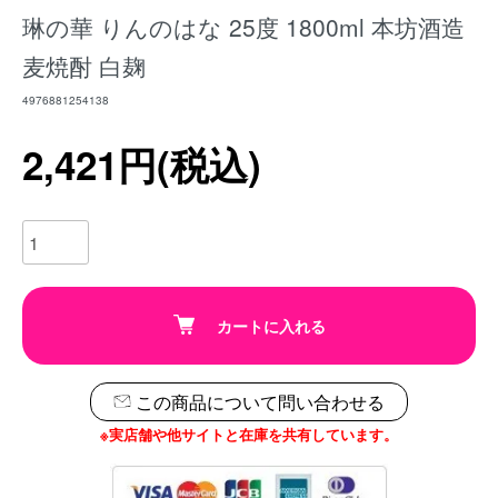
琳の華 りんのはな 25度 1800ml 本坊酒造
麦焼酎 白麹
4976881254138
2,421円(税込)
カートに入れる
この商品について問い合わせる
※実店舗や他サイトと在庫を共有しています。