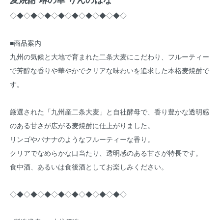
◇◆◇◆◇◆◇◆◇◆◇◆◇◆◇◆◇
■商品案内
九州の気候と大地で育まれた二条大麦にこだわり、フルーティー
で芳醇な香りや華やかでクリアな味わいを追求した本格麦焼酎で
す。
厳選された「九州産二条大麦」と自社酵母で、香り豊かな透明感
のある甘さが広がる麦焼酎に仕上がりました。
リンゴやバナナのようなフルーティーな香り。
クリアでなめらかな口当たり、透明感のある甘さが特長です。
食中酒、あるいは食後酒としてお楽しみください。
◇◆◇◆◇◆◇◆◇◆◇◆◇◆◇◆◇