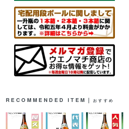
RECOMMENDED ITEM｜
おすすめ