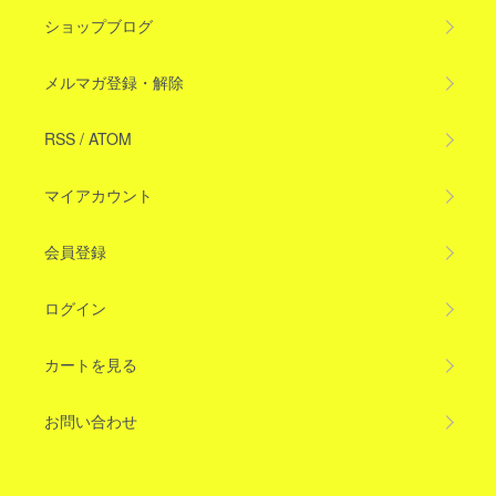
ショップブログ
メルマガ登録・解除
RSS
/
ATOM
マイアカウント
会員登録
ログイン
カートを見る
お問い合わせ