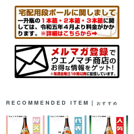
RECOMMENDED ITEM｜
おすすめ