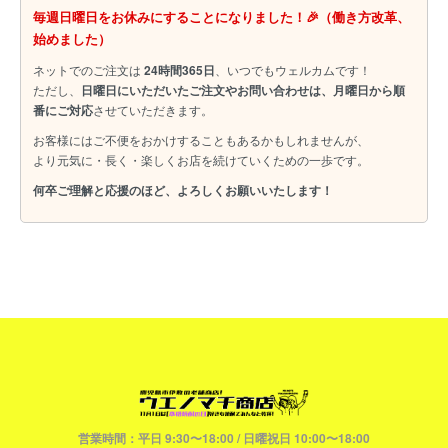
毎週日曜日をお休みにすることになりました！🎉（働き方改革、
始めました）
ネットでのご注文は
24時間365日
、いつでもウェルカムです！
ただし、
日曜日にいただいたご注文やお問い合わせは、月曜日から順
番にご対応
させていただきます。
お客様にはご不便をおかけすることもあるかもしれませんが、
より元気に・長く・楽しくお店を続けていくための一歩です。
何卒ご理解と応援のほど、よろしくお願いいたします！
営業時間：平日 9:30〜18:00 / 日曜祝日 10:00〜18:00