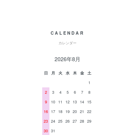
CALENDAR
カレンダー
2026年8月
日
月
火
水
木
金
土
1
2
3
4
5
6
7
8
9
10
11
12
13
14
15
16
17
18
19
20
21
22
23
24
25
26
27
28
29
30
31