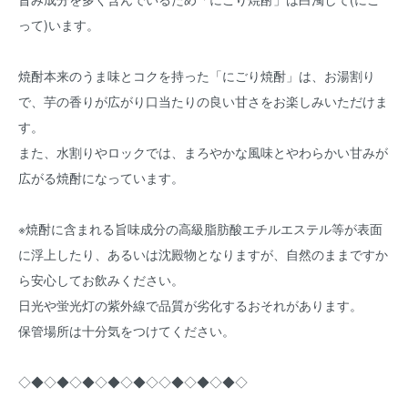
って)います。
焼酎本来のうま味とコクを持った「にごり焼酎」は、お湯割り
で、芋の香りが広がり口当たりの良い甘さをお楽しみいただけま
す。
また、水割りやロックでは、まろやかな風味とやわらかい甘みが
広がる焼酎になっています。
※焼酎に含まれる旨味成分の高級脂肪酸エチルエステル等が表面
に浮上したり、あるいは沈殿物となりますが、自然のままですか
ら安心してお飲みください。
日光や蛍光灯の紫外線で品質が劣化するおそれがあります。
保管場所は十分気をつけてください。
◇◆◇◆◇◆◇◆◇◆◇◇◆◇◆◇◆◇