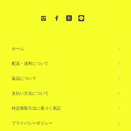
ホーム
配送・送料について
返品について
支払い方法について
特定商取引法に基づく表記
プライバシーポリシー