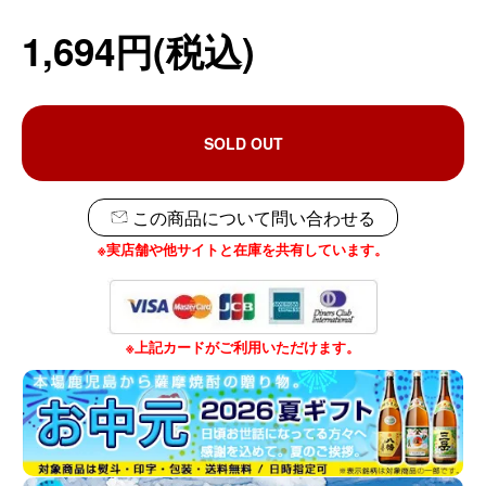
1,694円(税込)
SOLD OUT
この商品について問い合わせる
※実店舗や他サイトと在庫を共有しています。
※上記カードがご利用いただけます。