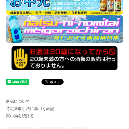
返品について
特定商取引法に基づく表記
買い物を続ける