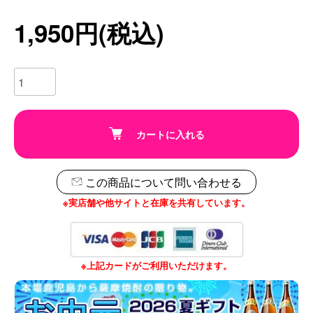
1,950円(税込)
カートに入れる
この商品について問い合わせる
※実店舗や他サイトと在庫を共有しています。
※上記カードがご利用いただけます。