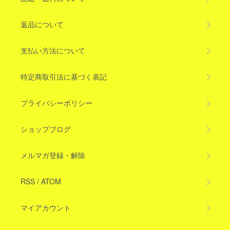
返品について
支払い方法について
特定商取引法に基づく表記
プライバシーポリシー
ショップブログ
メルマガ登録・解除
RSS
/
ATOM
マイアカウント