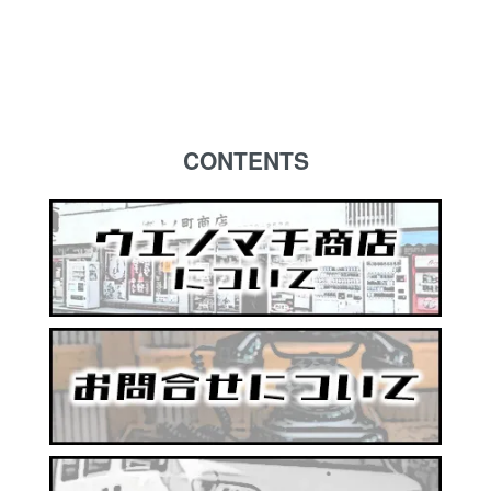
CONTENTS