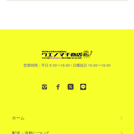
営業時間：平日 9:30〜18:00 / 日曜祝日 10:00〜18:00
ホーム
配送・送料について