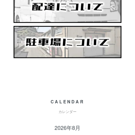
CALENDAR
カレンダー
2026年8月