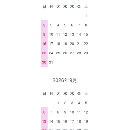
日
月
火
水
木
金
土
1
2
3
4
5
6
7
8
9
10
11
12
13
14
15
16
17
18
19
20
21
22
23
24
25
26
27
28
29
30
31
2026年9月
日
月
火
水
木
金
土
1
2
3
4
5
6
7
8
9
10
11
12
13
14
15
16
17
18
19