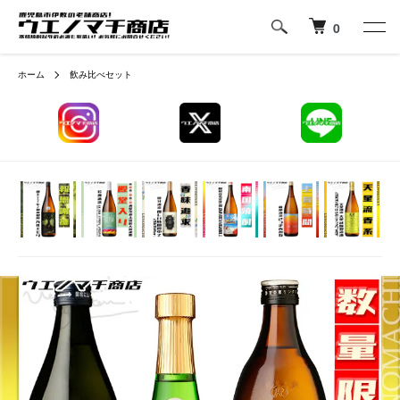
0
ホーム
飲み比べセット