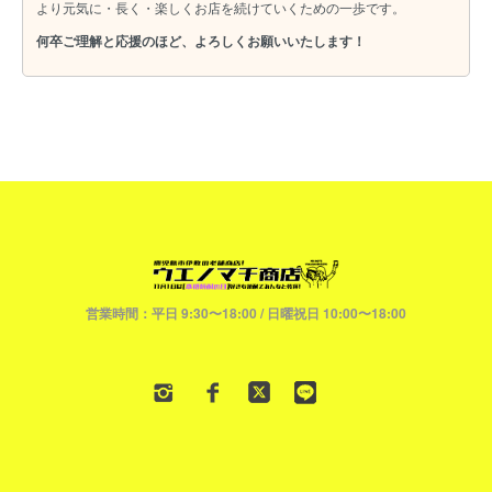
より元気に・長く・楽しくお店を続けていくための一歩です。
何卒ご理解と応援のほど、よろしくお願いいたします！
営業時間：平日 9:30〜18:00 / 日曜祝日 10:00〜18:00