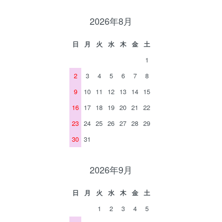
2026年8月
日
月
火
水
木
金
土
1
2
3
4
5
6
7
8
9
10
11
12
13
14
15
16
17
18
19
20
21
22
23
24
25
26
27
28
29
30
31
2026年9月
日
月
火
水
木
金
土
1
2
3
4
5