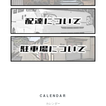
CALENDAR
カレンダー