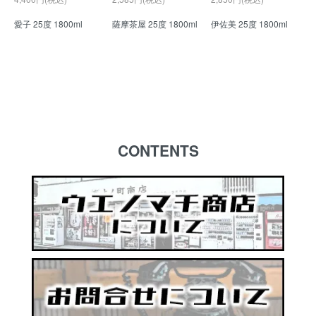
愛子 25度 1800ml
薩摩茶屋 25度 1800ml
伊佐美 25度 1800ml
CONTENTS