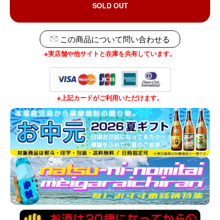
SOLD OUT
この商品について問い合わせる
※実店舗や他サイトと在庫を共有しています。
※上記カードがご利用いただけます。