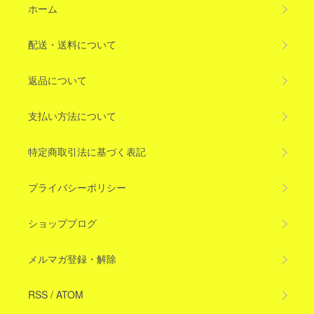
ホーム
配送・送料について
返品について
支払い方法について
特定商取引法に基づく表記
プライバシーポリシー
ショップブログ
メルマガ登録・解除
RSS
/
ATOM