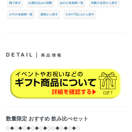
麹で探す
白麹仕込みの焼酎
あ行の各銘柄一覧
焼酎の名前から探す
か行の各銘柄一覧
価格から探す
3,501円以上から探す
DETAIL｜
商品情報
数量限定 おすすめ 飲み比べセット
◇◆◇◆◇◆◇◆◇◆◇◇◆◇◆◇◆◇