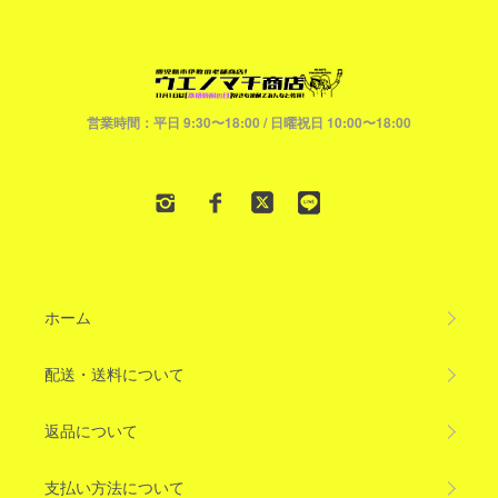
営業時間：平日 9:30〜18:00 / 日曜祝日 10:00〜18:00
ホーム
配送・送料について
返品について
支払い方法について