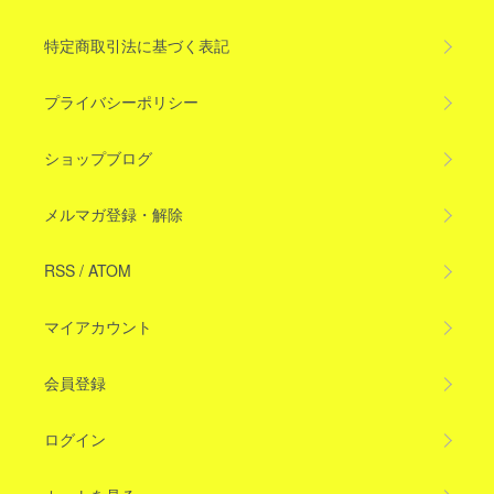
特定商取引法に基づく表記
プライバシーポリシー
ショップブログ
メルマガ登録・解除
RSS
/
ATOM
マイアカウント
会員登録
ログイン