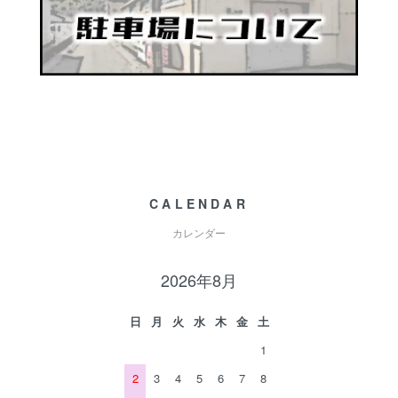
CALENDAR
カレンダー
2026年8月
日
月
火
水
木
金
土
1
2
3
4
5
6
7
8