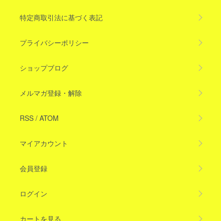
特定商取引法に基づく表記
プライバシーポリシー
ショップブログ
メルマガ登録・解除
RSS
/
ATOM
マイアカウント
会員登録
ログイン
カートを見る