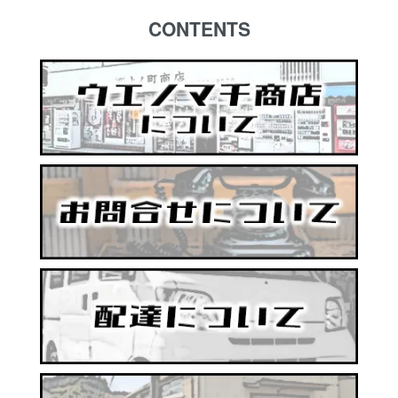
CONTENTS