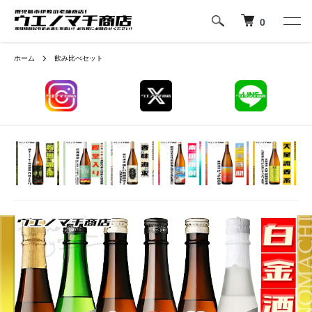
0
ホーム
飲み比べセット