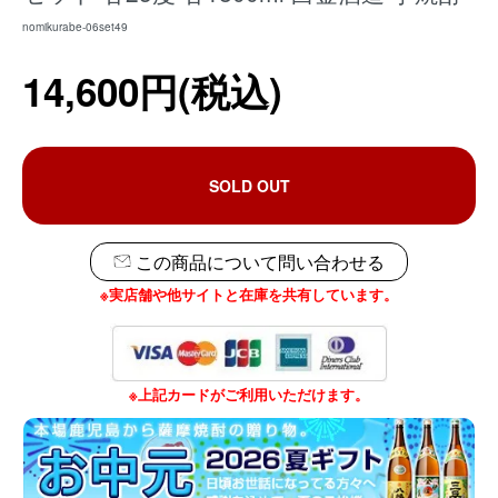
nomikurabe-06set49
14,600円(税込)
SOLD OUT
この商品について問い合わせる
※実店舗や他サイトと在庫を共有しています。
※上記カードがご利用いただけます。