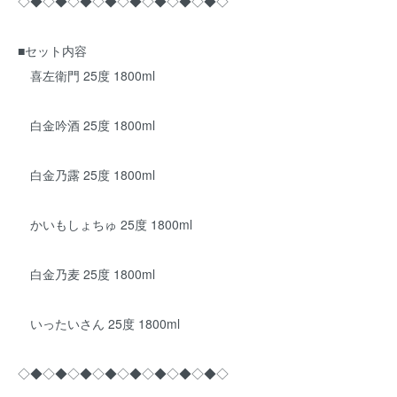
◇◆◇◆◇◆◇◆◇◆◇◆◇◆◇◆◇
■セット内容
喜左衛門 25度 1800ml
白金吟酒 25度 1800ml
白金乃露 25度 1800ml
かいもしょちゅ 25度 1800ml
白金乃麦 25度 1800ml
いったいさん 25度 1800ml
◇◆◇◆◇◆◇◆◇◆◇◆◇◆◇◆◇