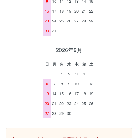
9
10
11
12
13
14
15
16
17
18
19
20
21
22
23
24
25
26
27
28
29
30
31
2026年9月
日
月
火
水
木
金
土
1
2
3
4
5
6
7
8
9
10
11
12
13
14
15
16
17
18
19
20
21
22
23
24
25
26
27
28
29
30