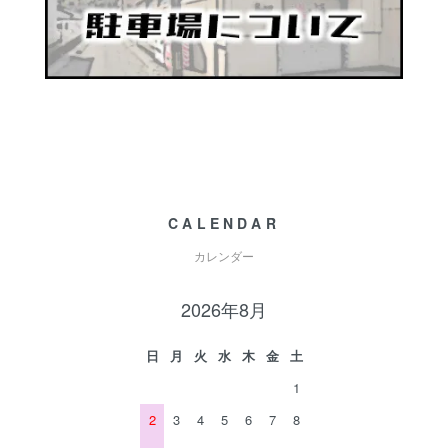
CALENDAR
カレンダー
2026年8月
日
月
火
水
木
金
土
1
2
3
4
5
6
7
8