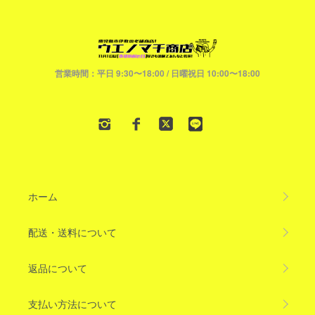
営業時間：平日 9:30〜18:00 / 日曜祝日 10:00〜18:00
ホーム
配送・送料について
返品について
支払い方法について