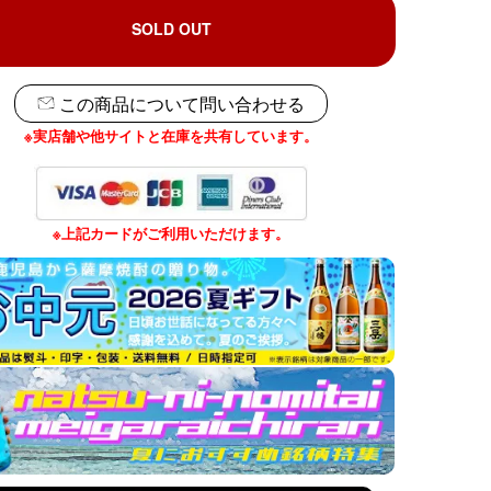
SOLD OUT
この商品について問い合わせる
※実店舗や他サイトと在庫を共有しています。
※上記カードがご利用いただけます。