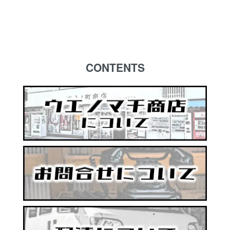
CONTENTS