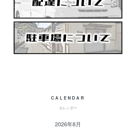
CALENDAR
カレンダー
2026年8月