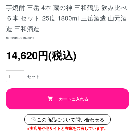
芋焼酎 三岳 4本 蔵の神 三和鶴黒 飲み比べ
６本 セット 25度 1800ml 三岳酒造 山元酒
造 三和酒造
nomikurabe-06set41
14,620円(税込)
セット
カートに入れる
この商品について問い合わせる
※実店舗や他サイトと在庫を共有しています。