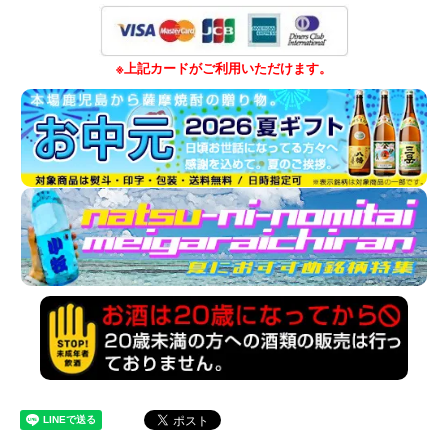
※上記カードがご利用いただけます。