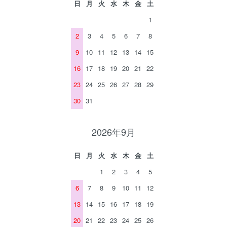
日
月
火
水
木
金
土
1
2
3
4
5
6
7
8
9
10
11
12
13
14
15
16
17
18
19
20
21
22
23
24
25
26
27
28
29
30
31
2026年9月
日
月
火
水
木
金
土
1
2
3
4
5
6
7
8
9
10
11
12
13
14
15
16
17
18
19
20
21
22
23
24
25
26