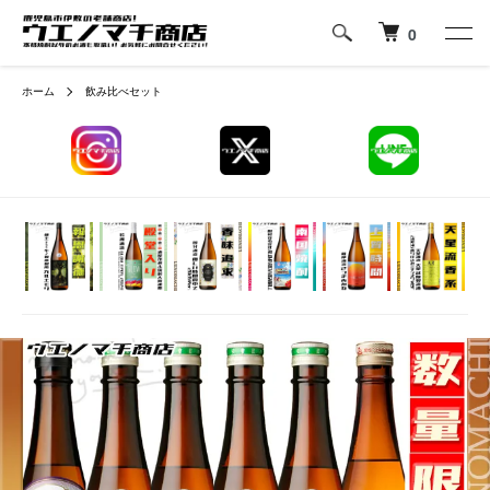
0
ホーム
飲み比べセット