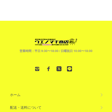
営業時間：平日 9:30〜18:00 / 日曜祝日 10:00〜18:00
ホーム
配送・送料について