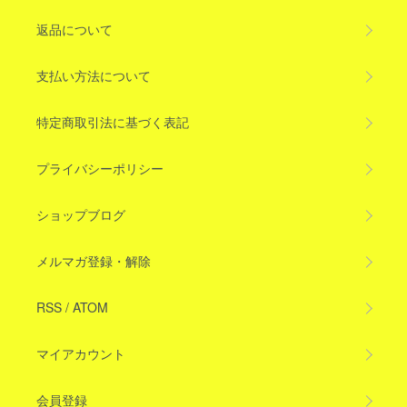
返品について
支払い方法について
特定商取引法に基づく表記
プライバシーポリシー
ショップブログ
メルマガ登録・解除
RSS
/
ATOM
マイアカウント
会員登録