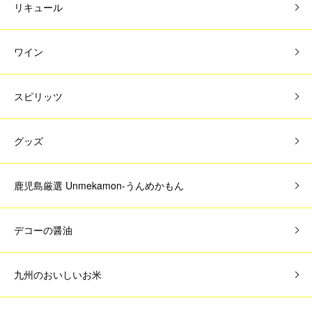
リキュール
ワイン
スピリッツ
グッズ
鹿児島厳選 Unmekamon-うんめかもん
デコーの醤油
九州のおいしいお米