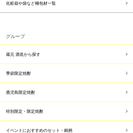
化粧箱や袋など梱包材一覧
グループ
蔵元 酒造から探す
季節限定焼酎
鹿児島限定焼酎
特別限定・限定焼酎
イベントにおすすめのセット・銘柄