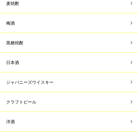
麦焼酎
梅酒
黒糖焼酎
日本酒
ジャパニーズウイスキー
クラフトビール
洋酒