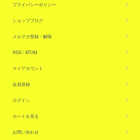
プライバシーポリシー
ショップブログ
メルマガ登録・解除
RSS
/
ATOM
マイアカウント
会員登録
ログイン
カートを見る
お問い合わせ