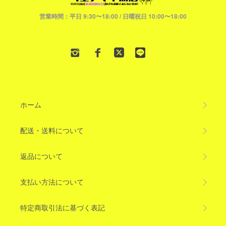
営業時間：平日 9:30〜18:00 / 日曜祝日 10:00〜18:00
ホーム
配送・送料について
返品について
支払い方法について
特定商取引法に基づく表記