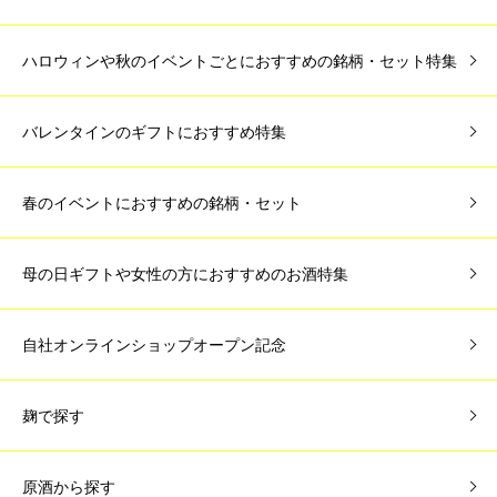
ハロウィンや秋のイベントごとにおすすめの銘柄・セット特集
バレンタインのギフトにおすすめ特集
春のイベントにおすすめの銘柄・セット
母の日ギフトや女性の方におすすめのお酒特集
自社オンラインショップオープン記念
麹で探す
原酒から探す