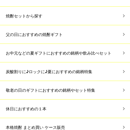
焼酎セットから探す
父の日におすすめの焼酎ギフト
お中元などの夏ギフトにおすすめの銘柄や飲み比べセット
炭酸割りに♪ロックに♪夏におすすめの銘柄特集
敬老の日のギフトにおすすめの銘柄やセット特集
休日におすすめの１本
本格焼酎 まとめ買い ケース販売