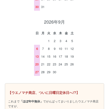
30
31
2026年9月
日
月
火
水
木
金
土
1
2
3
4
5
6
7
8
9
10
11
12
13
14
15
16
17
18
19
20
21
22
23
24
25
26
27
28
29
30
【ウエノマチ商店、ついに日曜日定休日へ!?】
これまで
「ほぼ年中無休」
でがんばってまいりましたウエノマチ商店
ですが、