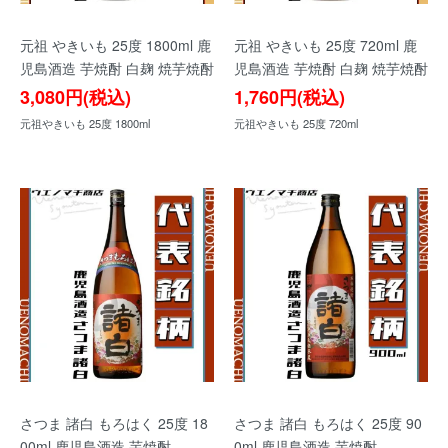
元祖 やきいも 25度 1800ml 鹿
元祖 やきいも 25度 720ml 鹿
児島酒造 芋焼酎 白麹 焼芋焼酎
児島酒造 芋焼酎 白麹 焼芋焼酎
3,080円(税込)
1,760円(税込)
元祖やきいも 25度 1800ml
元祖やきいも 25度 720ml
さつま 諸白 もろはく 25度 18
さつま 諸白 もろはく 25度 90
00ml 鹿児島酒造 芋焼酎
0ml 鹿児島酒造 芋焼酎