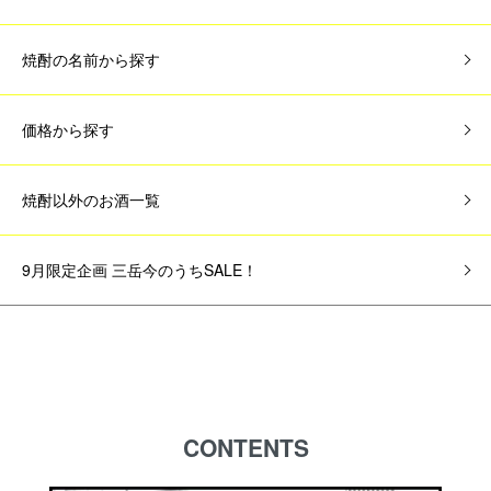
焼酎の名前から探す
価格から探す
焼酎以外のお酒一覧
9月限定企画 三岳今のうちSALE！
CONTENTS