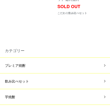
SOLD OUT
こだわり飲み比べセット
カテゴリー
プレミア焼酎
飲み比べセット
芋焼酎