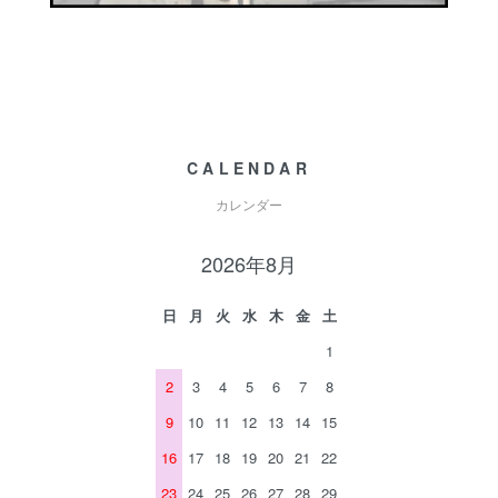
CALENDAR
カレンダー
2026年8月
日
月
火
水
木
金
土
1
2
3
4
5
6
7
8
9
10
11
12
13
14
15
16
17
18
19
20
21
22
23
24
25
26
27
28
29