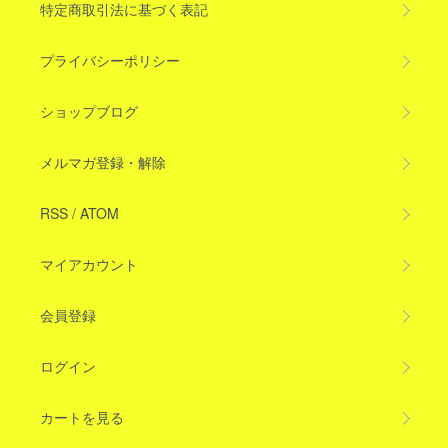
特定商取引法に基づく表記
プライバシーポリシー
ショップブログ
メルマガ登録・解除
RSS
/
ATOM
マイアカウント
会員登録
ログイン
カートを見る