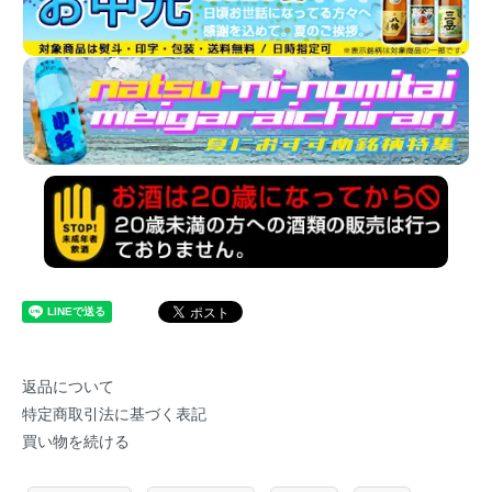
返品について
特定商取引法に基づく表記
買い物を続ける