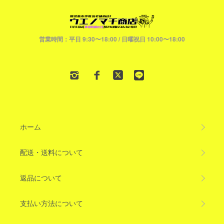
営業時間：平日 9:30〜18:00 / 日曜祝日 10:00〜18:00
ホーム
配送・送料について
返品について
支払い方法について