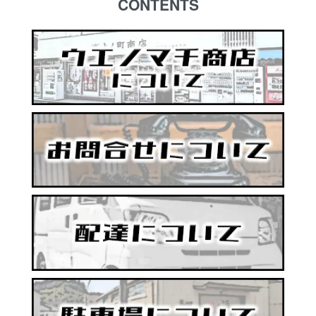
CONTENTS