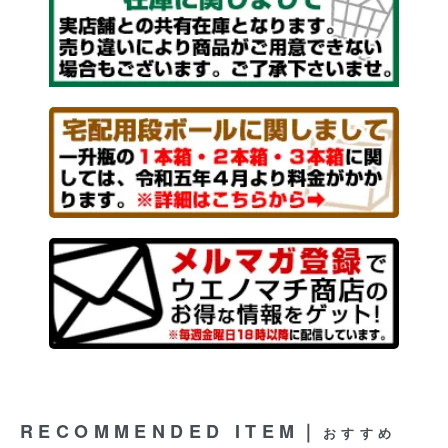
RECOMMENDED ITEM｜
おすすめ