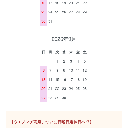
16
17
18
19
20
21
22
23
24
25
26
27
28
29
30
31
2026年9月
日
月
火
水
木
金
土
1
2
3
4
5
6
7
8
9
10
11
12
13
14
15
16
17
18
19
20
21
22
23
24
25
26
27
28
29
30
【ウエノマチ商店、ついに日曜日定休日へ!?】