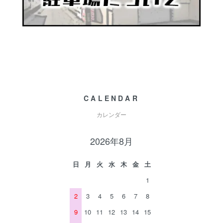
CALENDAR
カレンダー
2026年8月
日
月
火
水
木
金
土
1
2
3
4
5
6
7
8
9
10
11
12
13
14
15