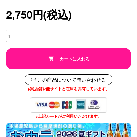
2,750円(税込)
カートに入れる
この商品について問い合わせる
※実店舗や他サイトと在庫を共有しています。
※上記カードがご利用いただけます。