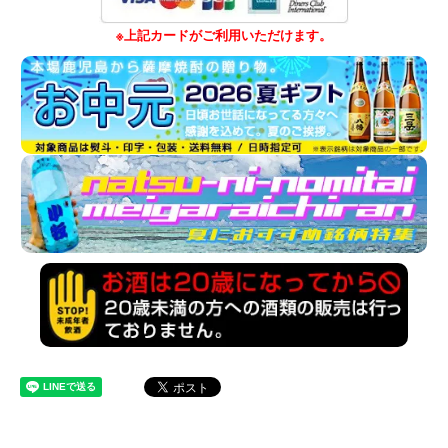
※上記カードがご利用いただけます。