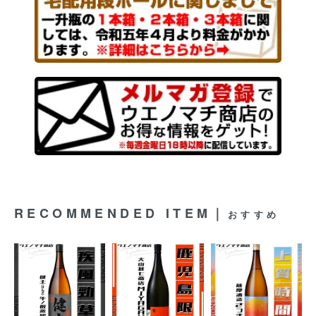
RECOMMENDED ITEM｜
おすすめ