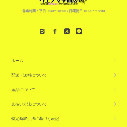
営業時間：平日 9:30〜18:00 / 日曜祝日 10:00〜18:00
ホーム
配送・送料について
返品について
支払い方法について
特定商取引法に基づく表記