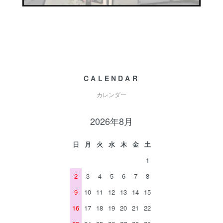
CALENDAR
カレンダー
2026年8月
日
月
火
水
木
金
土
1
2
3
4
5
6
7
8
9
10
11
12
13
14
15
16
17
18
19
20
21
22