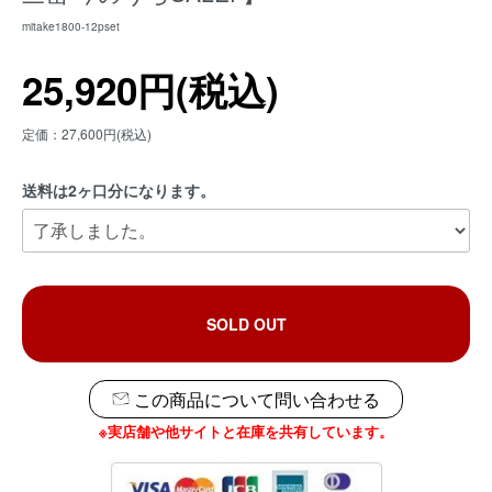
mitake1800-12pset
25,920円(税込)
定価：27,600円(税込)
送料は2ヶ口分になります。
SOLD OUT
この商品について問い合わせる
※実店舗や他サイトと在庫を共有しています。