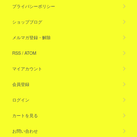
プライバシーポリシー
ショップブログ
メルマガ登録・解除
RSS
/
ATOM
マイアカウント
会員登録
ログイン
カートを見る
お問い合わせ