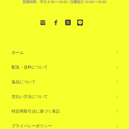
営業時間：平日 9:30〜18:00 / 日曜祝日 10:00〜18:00
ホーム
配送・送料について
返品について
支払い方法について
特定商取引法に基づく表記
プライバシーポリシー