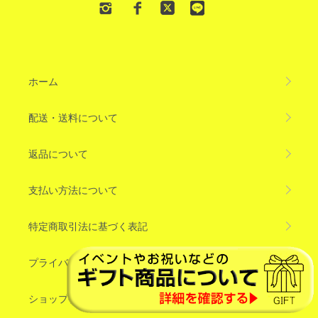
ホーム
配送・送料について
返品について
支払い方法について
特定商取引法に基づく表記
プライバシーポリシー
ショップブログ