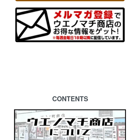
CONTENTS