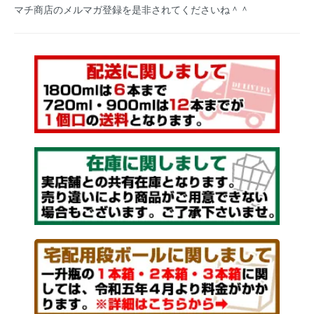
マチ商店のメルマガ登録を是非されてくださいね＾＾