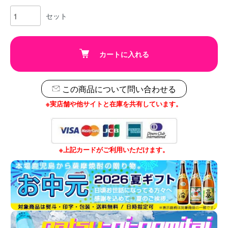
セット
カートに入れる
この商品について問い合わせる
※実店舗や他サイトと在庫を共有しています。
※上記カードがご利用いただけます。