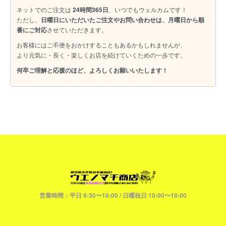
ネットでのご注文は
24時間365日
、いつでもウェルカムです！
ただし、
日曜日にいただいたご注文やお問い合わせは、月曜日から順
番にご対応
させていただきます。
お客様にはご不便をおかけすることもあるかもしれませんが、
より元気に・長く・楽しくお店を続けていくための一歩です。
何卒ご理解と応援のほど、よろしくお願いいたします！
営業時間：平日 9:30〜18:00 / 日曜祝日 10:00〜18:00