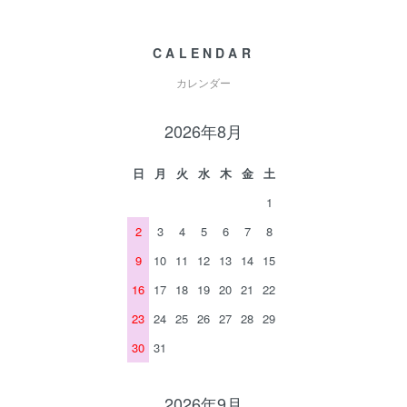
CALENDAR
カレンダー
2026年8月
日
月
火
水
木
金
土
1
2
3
4
5
6
7
8
9
10
11
12
13
14
15
16
17
18
19
20
21
22
23
24
25
26
27
28
29
30
31
2026年9月