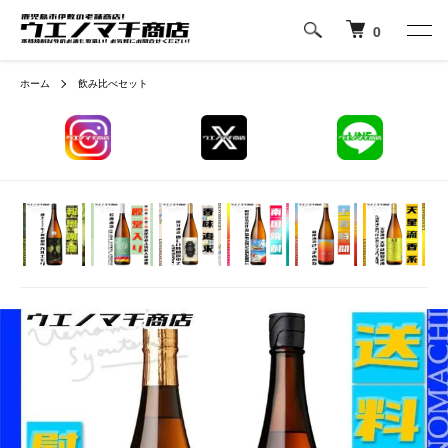
0
ホーム
飲み比べセット