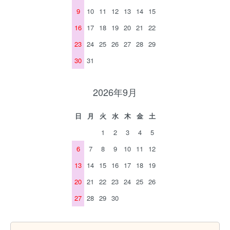
9
10
11
12
13
14
15
16
17
18
19
20
21
22
23
24
25
26
27
28
29
30
31
2026年9月
日
月
火
水
木
金
土
1
2
3
4
5
6
7
8
9
10
11
12
13
14
15
16
17
18
19
20
21
22
23
24
25
26
27
28
29
30