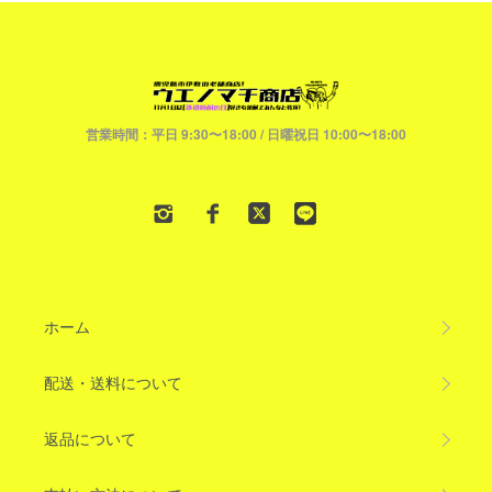
営業時間：平日 9:30〜18:00 / 日曜祝日 10:00〜18:00
ホーム
配送・送料について
返品について