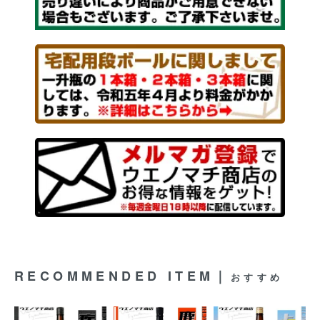
RECOMMENDED ITEM｜
おすすめ