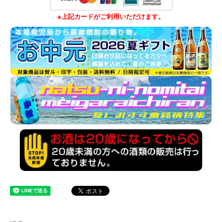
※上記カードがご利用いただけます。