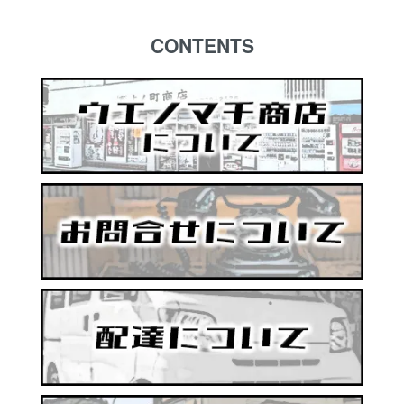
CONTENTS