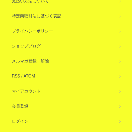
支払い方法について
特定商取引法に基づく表記
プライバシーポリシー
ショップブログ
メルマガ登録・解除
RSS
/
ATOM
マイアカウント
会員登録
ログイン