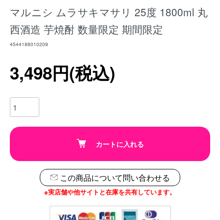
マルニシ ムラサキマサリ 25度 1800ml 丸
西酒造 芋焼酎 数量限定 期間限定
4544188010209
3,498円(税込)
カートに入れる
この商品について問い合わせる
※実店舗や他サイトと在庫を共有しています。