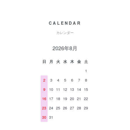
CALENDAR
カレンダー
2026年8月
日
月
火
水
木
金
土
1
2
3
4
5
6
7
8
9
10
11
12
13
14
15
16
17
18
19
20
21
22
23
24
25
26
27
28
29
30
31