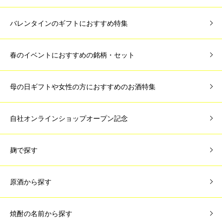
バレンタインのギフトにおすすめ特集
春のイベントにおすすめの銘柄・セット
母の日ギフトや女性の方におすすめのお酒特集
自社オンラインショップオープン記念
麹で探す
原酒から探す
焼酎の名前から探す