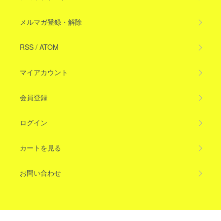
メルマガ登録・解除
RSS
/
ATOM
マイアカウント
会員登録
ログイン
カートを見る
お問い合わせ