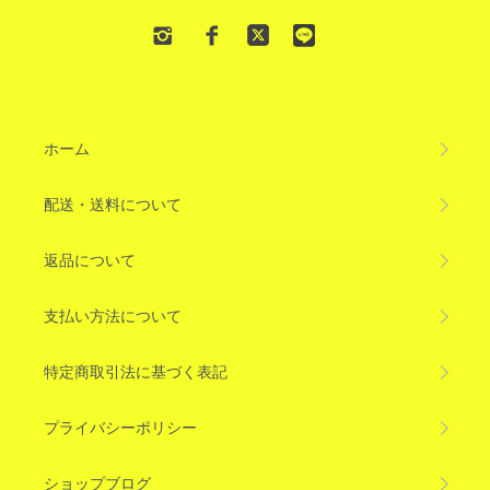
ホーム
配送・送料について
返品について
支払い方法について
特定商取引法に基づく表記
プライバシーポリシー
ショップブログ