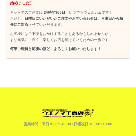
始めました）
ネットでのご注文は
24時間365日
、いつでもウェルカムです！
ただし、
日曜日にいただいたご注文やお問い合わせは、月曜日から順
番にご対応
させていただきます。
お客様にはご不便をおかけすることもあるかもしれませんが、
より元気に・長く・楽しくお店を続けていくための一歩です。
何卒ご理解と応援のほど、よろしくお願いいたします！
営業時間：平日 9:30〜18:00 / 日曜祝日 10:00〜18:00