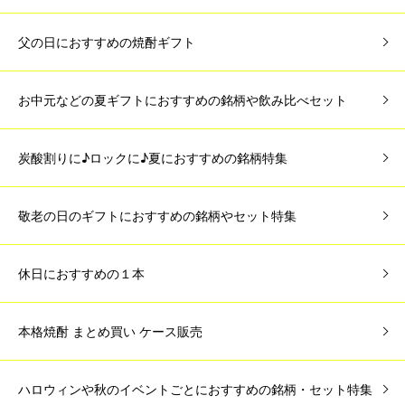
父の日におすすめの焼酎ギフト
お中元などの夏ギフトにおすすめの銘柄や飲み比べセット
炭酸割りに♪ロックに♪夏におすすめの銘柄特集
敬老の日のギフトにおすすめの銘柄やセット特集
休日におすすめの１本
本格焼酎 まとめ買い ケース販売
ハロウィンや秋のイベントごとにおすすめの銘柄・セット特集