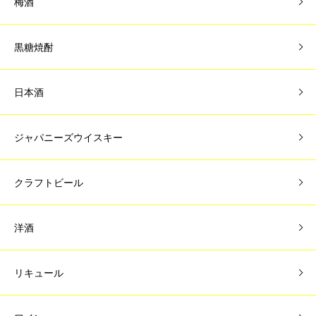
梅酒
黒糖焼酎
日本酒
ジャパニーズウイスキー
クラフトビール
洋酒
リキュール