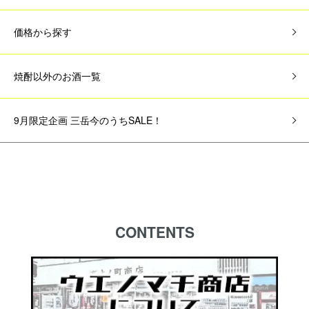
価格から探す
焼酎以外のお酒一覧
9月限定企画 三岳今のうちSALE！
CONTENTS