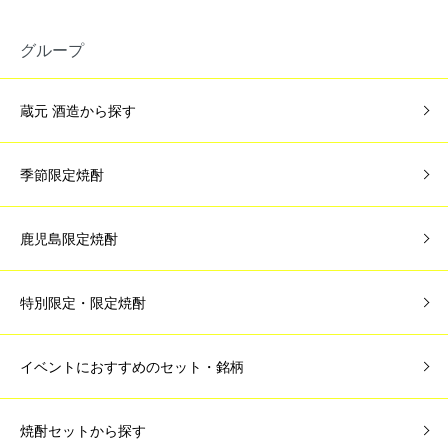
グループ
蔵元 酒造から探す
季節限定焼酎
鹿児島限定焼酎
特別限定・限定焼酎
イベントにおすすめのセット・銘柄
焼酎セットから探す