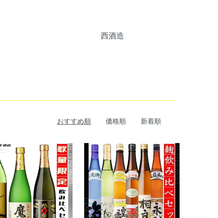
西酒造
おすすめ順
価格順
新着順