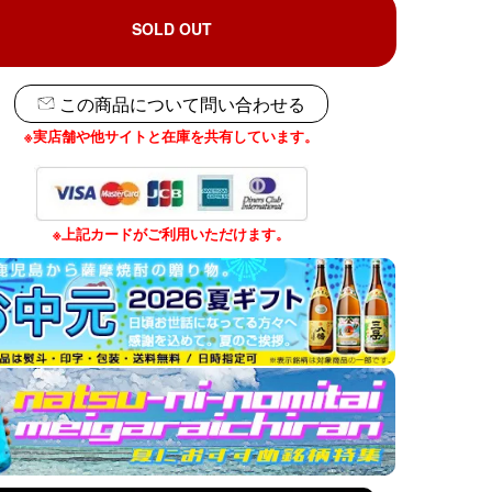
SOLD OUT
この商品について問い合わせる
※実店舗や他サイトと在庫を共有しています。
※上記カードがご利用いただけます。