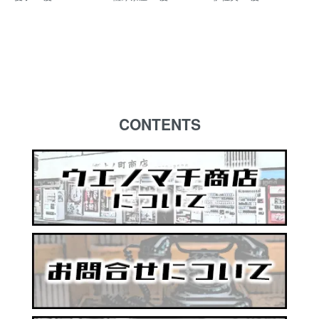
CONTENTS