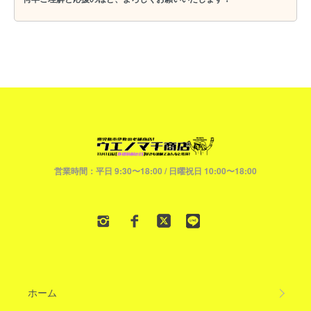
営業時間：平日 9:30〜18:00 / 日曜祝日 10:00〜18:00
ホーム