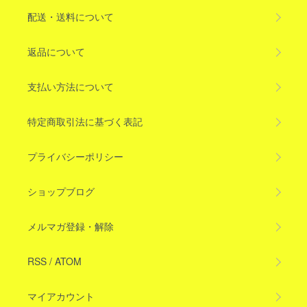
配送・送料について
返品について
支払い方法について
特定商取引法に基づく表記
プライバシーポリシー
ショップブログ
メルマガ登録・解除
RSS
/
ATOM
マイアカウント