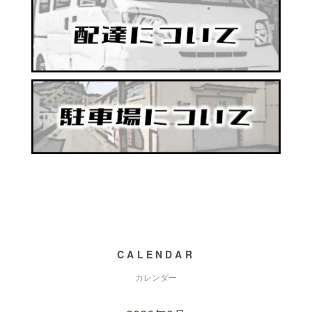
CALENDAR
カレンダー