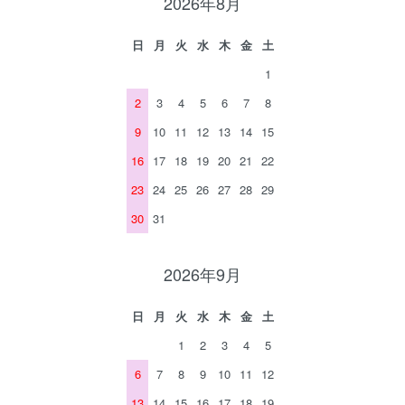
2026年8月
日
月
火
水
木
金
土
1
2
3
4
5
6
7
8
9
10
11
12
13
14
15
16
17
18
19
20
21
22
23
24
25
26
27
28
29
30
31
2026年9月
日
月
火
水
木
金
土
1
2
3
4
5
6
7
8
9
10
11
12
13
14
15
16
17
18
19