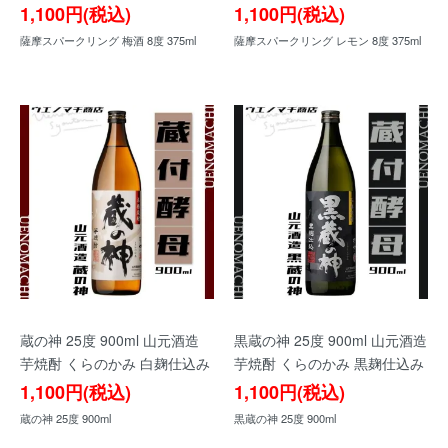
1,100円(税込)
1,100円(税込)
薩摩スパークリング 梅酒 8度 375ml
薩摩スパークリング レモン 8度 375ml
蔵の神 25度 900ml 山元酒造
黒蔵の神 25度 900ml 山元酒造
芋焼酎 くらのかみ 白麹仕込み
芋焼酎 くらのかみ 黒麹仕込み
1,100円(税込)
1,100円(税込)
蔵の神 25度 900ml
黒蔵の神 25度 900ml