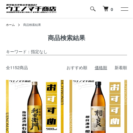
0
ホーム
商品検索結果
商品検索結果
キーワード：指定なし
全1152商品
おすすめ順
価格順
新着順