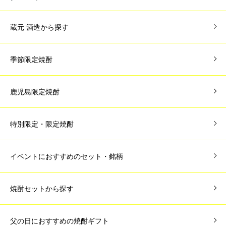
蔵元 酒造から探す
季節限定焼酎
鹿児島限定焼酎
特別限定・限定焼酎
イベントにおすすめのセット・銘柄
焼酎セットから探す
父の日におすすめの焼酎ギフト