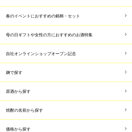
春のイベントにおすすめの銘柄・セット
母の日ギフトや女性の方におすすめのお酒特集
自社オンラインショップオープン記念
麹で探す
原酒から探す
焼酎の名前から探す
価格から探す