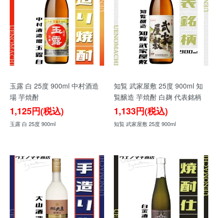
玉露 白 25度 900ml 中村酒造
知覧 武家屋敷 25度 900ml 知
場 芋焼酎
覧醸造 芋焼酎 白麹 代表銘柄
1,125円(税込)
1,133円(税込)
玉露 白 25度 900ml
知覧 武家屋敷 25度 900ml