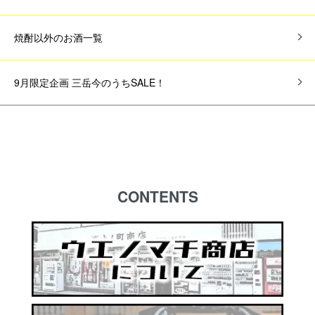
焼酎以外のお酒一覧
9月限定企画 三岳今のうちSALE！
CONTENTS