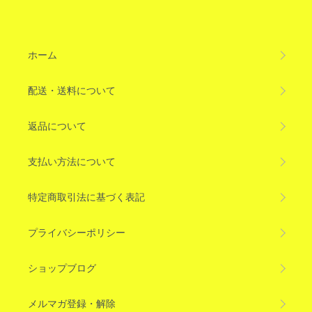
ホーム
配送・送料について
返品について
支払い方法について
特定商取引法に基づく表記
プライバシーポリシー
ショップブログ
メルマガ登録・解除