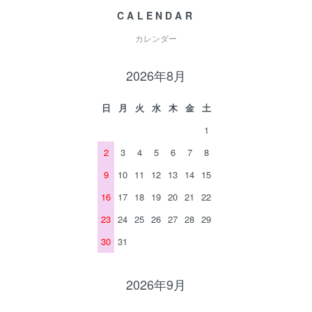
CALENDAR
カレンダー
2026年8月
日
月
火
水
木
金
土
1
2
3
4
5
6
7
8
9
10
11
12
13
14
15
16
17
18
19
20
21
22
23
24
25
26
27
28
29
30
31
2026年9月