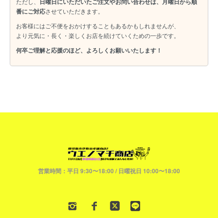
ただし、
日曜日にいただいたご注文やお問い合わせは、月曜日から順
番にご対応
させていただきます。
お客様にはご不便をおかけすることもあるかもしれませんが、
より元気に・長く・楽しくお店を続けていくための一歩です。
何卒ご理解と応援のほど、よろしくお願いいたします！
営業時間：平日 9:30〜18:00 / 日曜祝日 10:00〜18:00