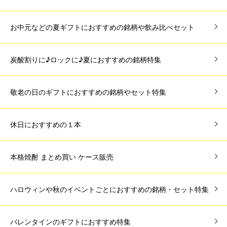
お中元などの夏ギフトにおすすめの銘柄や飲み比べセット
炭酸割りに♪ロックに♪夏におすすめの銘柄特集
敬老の日のギフトにおすすめの銘柄やセット特集
休日におすすめの１本
本格焼酎 まとめ買い ケース販売
ハロウィンや秋のイベントごとにおすすめの銘柄・セット特集
バレンタインのギフトにおすすめ特集