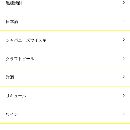
黒糖焼酎
日本酒
ジャパニーズウイスキー
クラフトビール
洋酒
リキュール
ワイン