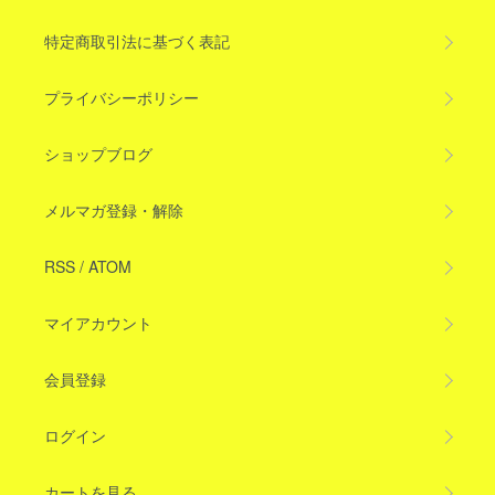
特定商取引法に基づく表記
プライバシーポリシー
ショップブログ
メルマガ登録・解除
RSS
/
ATOM
マイアカウント
会員登録
ログイン
カートを見る