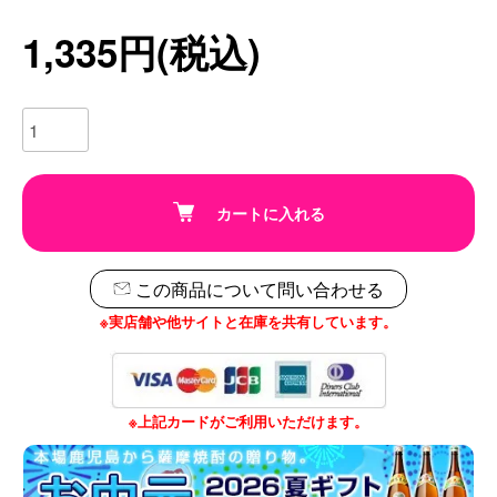
1,335円(税込)
カートに入れる
この商品について問い合わせる
※実店舗や他サイトと在庫を共有しています。
※上記カードがご利用いただけます。