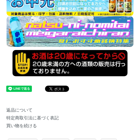
返品について
特定商取引法に基づく表記
買い物を続ける