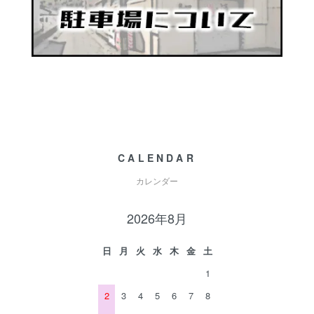
CALENDAR
カレンダー
2026年8月
日
月
火
水
木
金
土
1
2
3
4
5
6
7
8