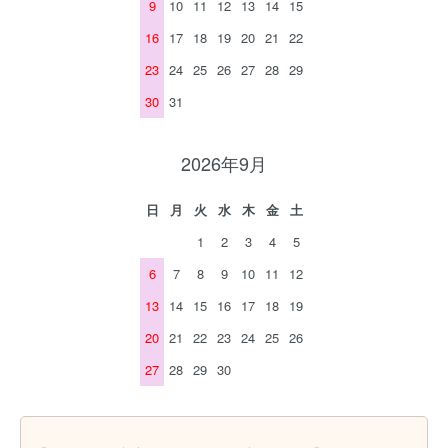
9
10
11
12
13
14
15
16
17
18
19
20
21
22
23
24
25
26
27
28
29
30
31
2026年9月
日
月
火
水
木
金
土
1
2
3
4
5
6
7
8
9
10
11
12
13
14
15
16
17
18
19
20
21
22
23
24
25
26
27
28
29
30