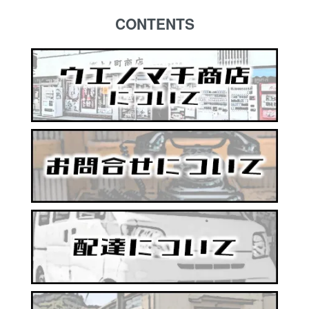
CONTENTS