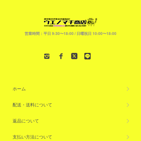
営業時間：平日 9:30〜18:00 / 日曜祝日 10:00〜18:00
ホーム
配送・送料について
返品について
支払い方法について