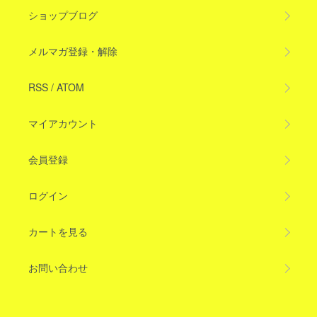
ショップブログ
メルマガ登録・解除
RSS
/
ATOM
マイアカウント
会員登録
ログイン
カートを見る
お問い合わせ