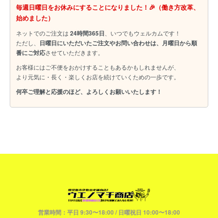
毎週日曜日をお休みにすることになりました！🎉（働き方改革、
始めました）
ネットでのご注文は
24時間365日
、いつでもウェルカムです！
ただし、
日曜日にいただいたご注文やお問い合わせは、月曜日から順
番にご対応
させていただきます。
お客様にはご不便をおかけすることもあるかもしれませんが、
より元気に・長く・楽しくお店を続けていくための一歩です。
何卒ご理解と応援のほど、よろしくお願いいたします！
営業時間：平日 9:30〜18:00 / 日曜祝日 10:00〜18:00