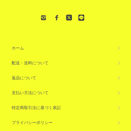
ホーム
配送・送料について
返品について
支払い方法について
特定商取引法に基づく表記
プライバシーポリシー