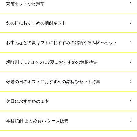
焼酎セットから探す
父の日におすすめの焼酎ギフト
お中元などの夏ギフトにおすすめの銘柄や飲み比べセット
炭酸割りに♪ロックに♪夏におすすめの銘柄特集
敬老の日のギフトにおすすめの銘柄やセット特集
休日におすすめの１本
本格焼酎 まとめ買い ケース販売