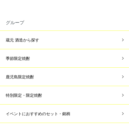
グループ
蔵元 酒造から探す
季節限定焼酎
鹿児島限定焼酎
特別限定・限定焼酎
イベントにおすすめのセット・銘柄