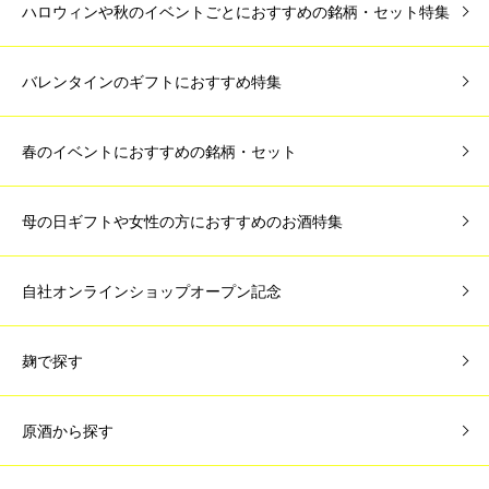
ハロウィンや秋のイベントごとにおすすめの銘柄・セット特集
バレンタインのギフトにおすすめ特集
春のイベントにおすすめの銘柄・セット
母の日ギフトや女性の方におすすめのお酒特集
自社オンラインショップオープン記念
麹で探す
原酒から探す