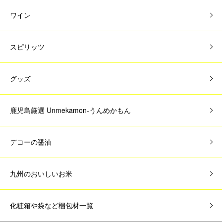
ワイン
スピリッツ
グッズ
鹿児島厳選 Unmekamon-うんめかもん
デコーの醤油
九州のおいしいお米
化粧箱や袋など梱包材一覧