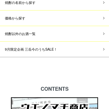
焼酎の名前から探す
価格から探す
焼酎以外のお酒一覧
9月限定企画 三岳今のうちSALE！
CONTENTS