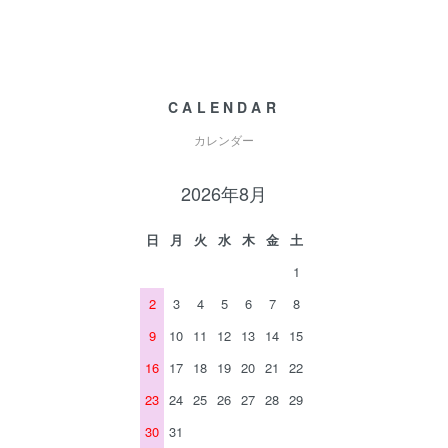
CALENDAR
カレンダー
2026年8月
日
月
火
水
木
金
土
1
2
3
4
5
6
7
8
9
10
11
12
13
14
15
16
17
18
19
20
21
22
23
24
25
26
27
28
29
30
31