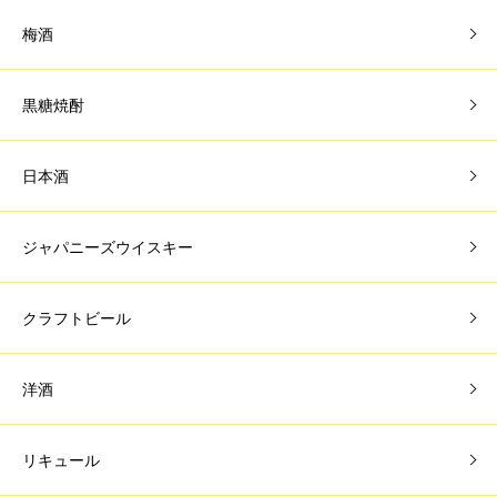
梅酒
黒糖焼酎
日本酒
ジャパニーズウイスキー
クラフトビール
洋酒
リキュール