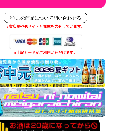
この商品について問い合わせる
※実店舗や他サイトと在庫を共有しています。
※上記カードがご利用いただけます。