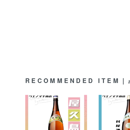
RECOMMENDED ITEM｜