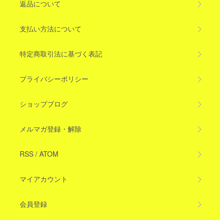
返品について
支払い方法について
特定商取引法に基づく表記
プライバシーポリシー
ショップブログ
メルマガ登録・解除
RSS
/
ATOM
マイアカウント
会員登録