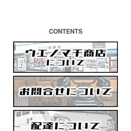
CONTENTS