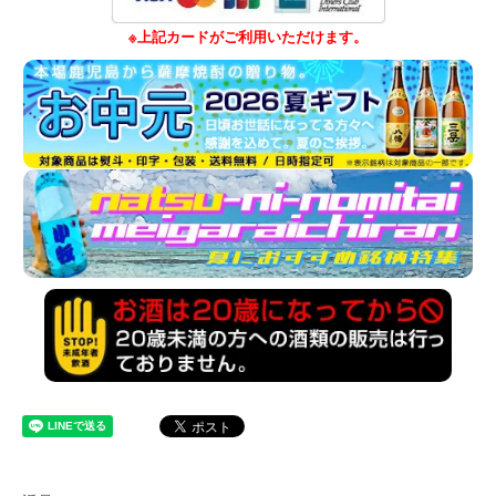
※上記カードがご利用いただけます。