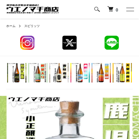
0
ホーム
スピリッツ