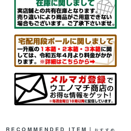
RECOMMENDED ITEM｜
おすすめ