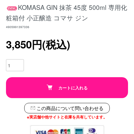
KOMASA GIN 抹茶 45度 500ml 専用化
粧箱付 小正醸造 コマサ ジン
4905991397336
3,850円(税込)
カートに入れる
この商品について問い合わせる
※実店舗や他サイトと在庫を共有しています。