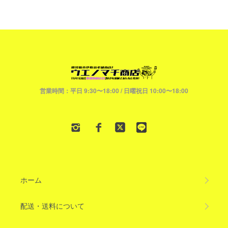
営業時間：平日 9:30〜18:00 / 日曜祝日 10:00〜18:00
ホーム
配送・送料について