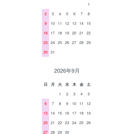
1
2
3
4
5
6
7
8
9
10
11
12
13
14
15
16
17
18
19
20
21
22
23
24
25
26
27
28
29
30
31
2026年9月
日
月
火
水
木
金
土
1
2
3
4
5
6
7
8
9
10
11
12
13
14
15
16
17
18
19
20
21
22
23
24
25
26
27
28
29
30