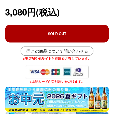
3,080円(税込)
SOLD OUT
この商品について問い合わせる
※実店舗や他サイトと在庫を共有しています。
※上記カードがご利用いただけます。