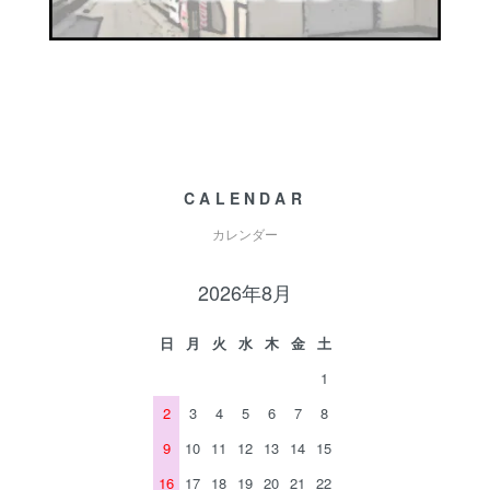
CALENDAR
カレンダー
2026年8月
日
月
火
水
木
金
土
1
2
3
4
5
6
7
8
9
10
11
12
13
14
15
16
17
18
19
20
21
22