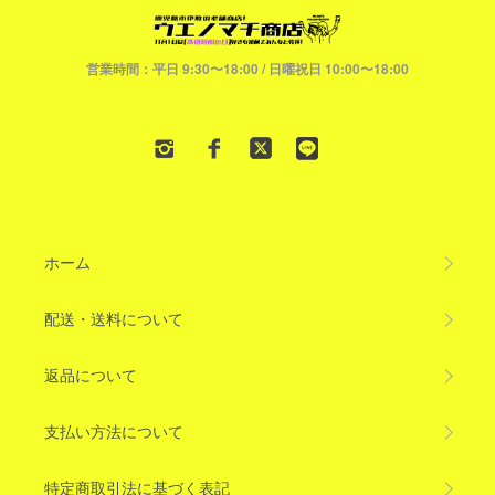
営業時間：平日 9:30〜18:00 / 日曜祝日 10:00〜18:00
ホーム
配送・送料について
返品について
支払い方法について
特定商取引法に基づく表記