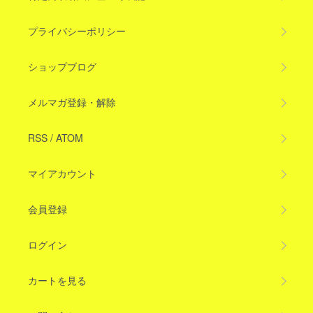
プライバシーポリシー
ショップブログ
メルマガ登録・解除
RSS
/
ATOM
マイアカウント
会員登録
ログイン
カートを見る