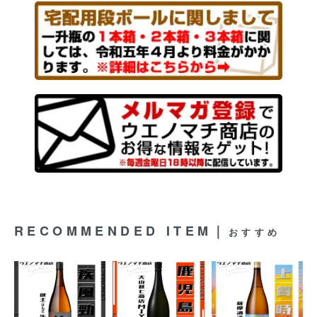
RECOMMENDED ITEM｜
おすすめ