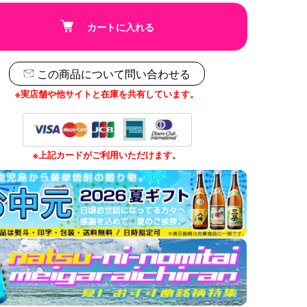
カートに入れる
この商品について問い合わせる
※実店舗や他サイトと在庫を共有しています。
※上記カードがご利用いただけます。