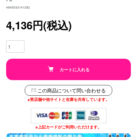
4945033141282
4,136円(税込)
カートに入れる
この商品について問い合わせる
※実店舗や他サイトと在庫を共有しています。
※上記カードがご利用いただけます。