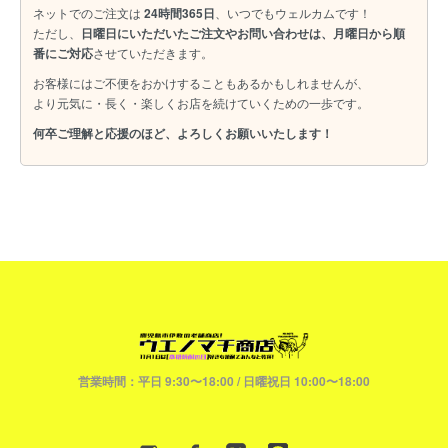
ネットでのご注文は
24時間365日
、いつでもウェルカムです！
ただし、
日曜日にいただいたご注文やお問い合わせは、月曜日から順
番にご対応
させていただきます。
お客様にはご不便をおかけすることもあるかもしれませんが、
より元気に・長く・楽しくお店を続けていくための一歩です。
何卒ご理解と応援のほど、よろしくお願いいたします！
営業時間：平日 9:30〜18:00 / 日曜祝日 10:00〜18:00