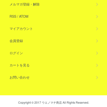
メルマガ登録・解除
RSS
/
ATOM
マイアカウント
会員登録
ログイン
カートを見る
お問い合わせ
Copyright © 2017 ウエノマチ商店 All Rights Reserved.