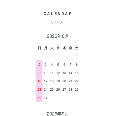
CALENDAR
カレンダー
2026年8月
日
月
火
水
木
金
土
1
2
3
4
5
6
7
8
9
10
11
12
13
14
15
16
17
18
19
20
21
22
23
24
25
26
27
28
29
30
31
2026年9月