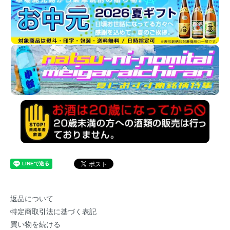
返品について
特定商取引法に基づく表記
買い物を続ける