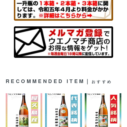
RECOMMENDED ITEM｜
おすすめ