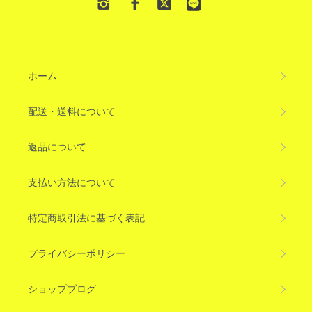
ホーム
配送・送料について
返品について
支払い方法について
特定商取引法に基づく表記
プライバシーポリシー
ショップブログ